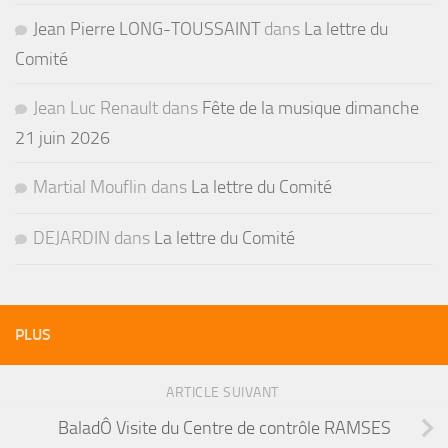
Jean Pierre LONG-TOUSSAINT
dans
La lettre du
Comité
Jean Luc Renault
dans
Fête de la musique dimanche
21 juin 2026
Martial Mouflin
dans
La lettre du Comité
DEJARDIN
dans
La lettre du Comité
PLUS
ARTICLE SUIVANT
BaladÔ Visite du Centre de contrôle RAMSES