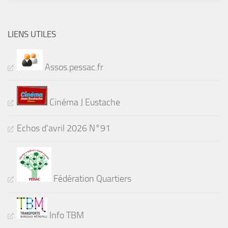
LIENS UTILES
Assos.pessac.fr
Cinéma J Eustache
Echos d'avril 2026 N°91
Fédération Quartiers
Info TBM