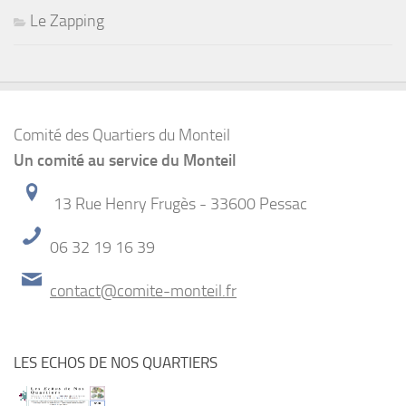
Le Zapping
Comité des Quartiers du Monteil
Un comité au service du Monteil
13 Rue Henry Frugès - 33600 Pessac
06 32 19 16 39
contact@comite-monteil.fr
LES ECHOS DE NOS QUARTIERS