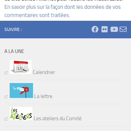
En savoir plus sur la façon dont les données de vos
commentaires sont traitées
.
SUIVRE :
A LA UNE
Calendrier
La lettre
Les ateliers du Comité