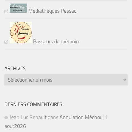
Médiathèques Pessac
Passeurs de mémoire
ARCHIVES
Archives
DERNIERS COMMENTAIRES
Jean Luc Renault
dans
Annulation Méchoui 1
aout2026