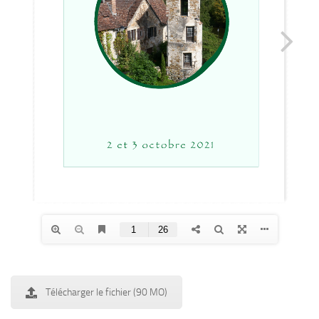
Télécharger le fichier (90 MO)