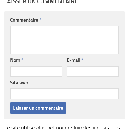
LAISSER UN COMMENTAIRE
Commentaire
*
Nom
*
E-mail
*
Site web
Ce site utilise Akismet pour réduire les indésirables.