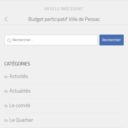
ARTICLE PRÉCÉDENT
Budget participatif Ville de Pessac
Rechercher :
CATÉGORIES
Activités
Actualités
Le comité
Le Quartier