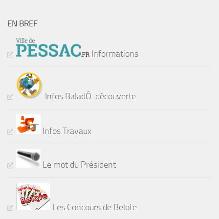
EN BREF
Informations
Infos BaladÔ-découverte
Infos Travaux
Le mot du Président
Les Concours de Belote