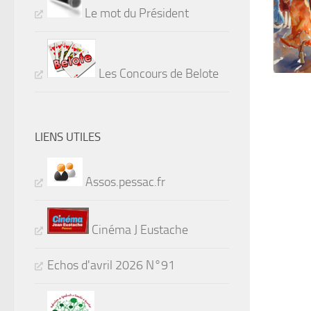
Le mot du Président
Les Concours de Belote
LIENS UTILES
Assos.pessac.fr
Cinéma J Eustache
Echos d'avril 2026 N°91