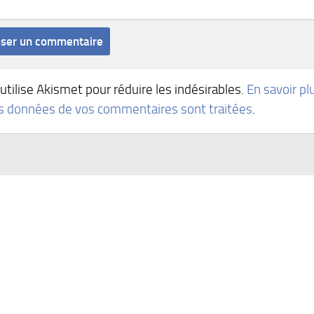
 utilise Akismet pour réduire les indésirables.
En savoir pl
es données de vos commentaires sont traitées
.