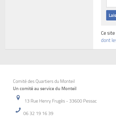
Ce site
dont l
Comité des Quartiers du Monteil
Un comité au service du Monteil
13 Rue Henry Frugès - 33600 Pessac
06 32 19 16 39