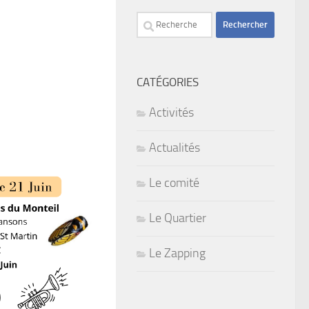
Rechercher :
CATÉGORIES
Activités
Actualités
Le comité
Le Quartier
Le Zapping