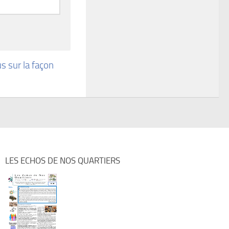
us sur la façon
LES ECHOS DE NOS QUARTIERS