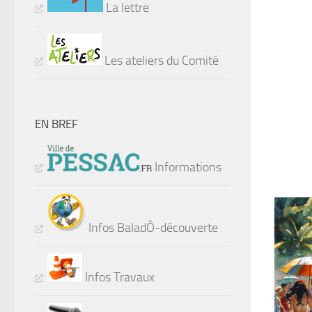
La lettre
Les ateliers du Comité
EN BREF
Informations
Infos BaladÔ-découverte
Infos Travaux