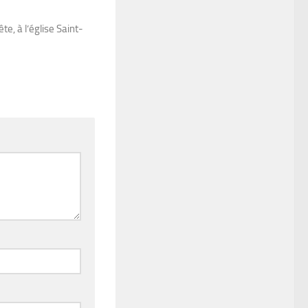
te, à l’église Saint-