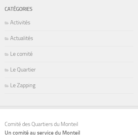
CATÉGORIES
Activités
Actualités
Le comité
Le Quartier
Le Zapping
Comité des Quartiers du Monteil
Un comité au service du Monteil