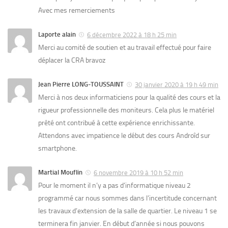
Avec mes remerciements
Laporte alain
6 décembre 2022 à 18 h 25 min
Merci au comité de soutien et au travail effectué pour faire
déplacer la CRA bravoz
Jean Pierre LONG-TOUSSAINT
30 janvier 2020 à 19 h 49 min
Merci à nos deux informaticiens pour la qualité des cours et la
rigueur professionnelle des moniteurs. Cela plus le matériel
prêté ont contribué à cette expérience enrichissante.
Attendons avec impatience le début des cours Androîd sur
smartphone.
Martial Mouflin
6 novembre 2019 à 10 h 52 min
Pour le moment il n’y a pas d’informatique niveau 2
programmé car nous sommes dans l’incertitude concernant
les travaux d’extension de la salle de quartier. Le niveau 1 se
terminera fin janvier. En début d’année si nous pouvons