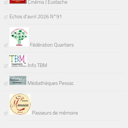
Cinéma J Eustache
Echos d'avril 2026 N°91
Fédération Quartiers
Info TBM
Médiathèques Pessac
Passeurs de mémoire