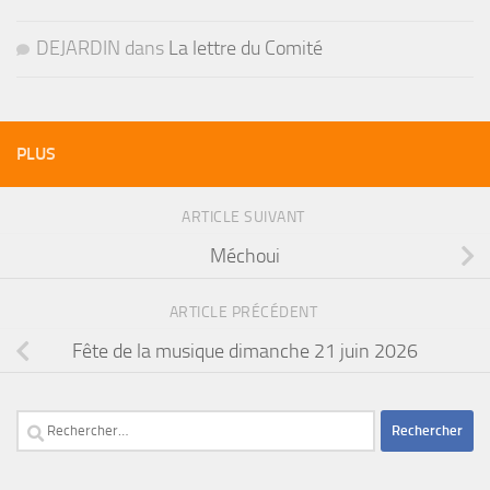
DEJARDIN
dans
La lettre du Comité
PLUS
ARTICLE SUIVANT
Méchoui
ARTICLE PRÉCÉDENT
Fête de la musique dimanche 21 juin 2026
Rechercher :