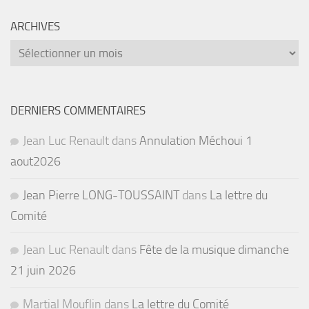
ARCHIVES
Archives
DERNIERS COMMENTAIRES
Jean Luc Renault
dans
Annulation Méchoui 1
aout2026
Jean Pierre LONG-TOUSSAINT
dans
La lettre du
Comité
Jean Luc Renault
dans
Fête de la musique dimanche
21 juin 2026
Martial Mouflin
dans
La lettre du Comité