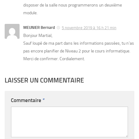
disposer de la salle nous programmerons un deuxième
module.
MEUNIER Bernard
5 novembre 2019 à 16 h 21 min
Bonjour Martial,
Sauf loupé de ma part dans les informations passées, tu n’as
pas encore planifier de Niveau 2 pour le cours informatique.
Merci de confirmer. Cordialement.
LAISSER UN COMMENTAIRE
Commentaire
*