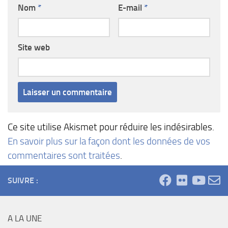
Nom
*
E-mail
*
Site web
Ce site utilise Akismet pour réduire les indésirables.
En savoir plus sur la façon dont les données de vos
commentaires sont traitées
.
SUIVRE :
A LA UNE