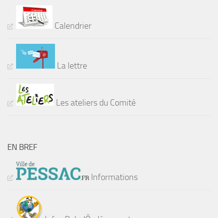
Calendrier
La lettre
Les ateliers du Comité
EN BREF
Informations