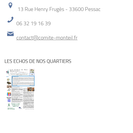
13 Rue Henry Frugès - 33600 Pessac
06 32 19 16 39
contact@comite-monteil.fr
LES ECHOS DE NOS QUARTIERS