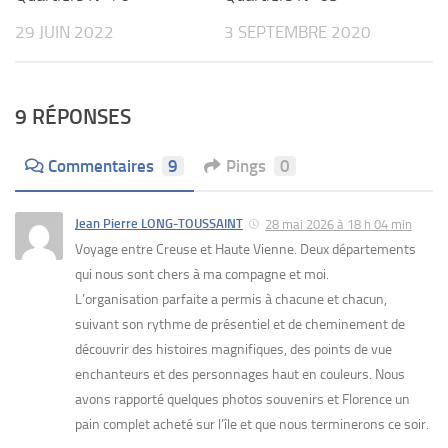
29 JUIN 2022
3 SEPTEMBRE 2020
9 RÉPONSES
Commentaires
9
Pings
0
Jean Pierre LONG-TOUSSAINT
28 mai 2026 à 18 h 04 min
Voyage entre Creuse et Haute Vienne. Deux départements
qui nous sont chers à ma compagne et moi.
L’organisation parfaite a permis à chacune et chacun,
suivant son rythme de présentiel et de cheminement de
découvrir des histoires magnifiques, des points de vue
enchanteurs et des personnages haut en couleurs. Nous
avons rapporté quelques photos souvenirs et Florence un
pain complet acheté sur l’île et que nous terminerons ce soir.