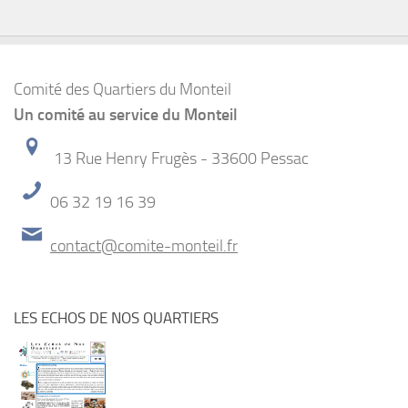
Comité des Quartiers du Monteil
Un comité au service du Monteil
13 Rue Henry Frugès - 33600 Pessac
06 32 19 16 39
contact@comite-monteil.fr
LES ECHOS DE NOS QUARTIERS