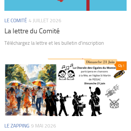
LE COMITÉ
4 JUILLET 2026
La lettre du Comité
Téléchargez la lettre et les bulletin d'inscription
1
LE ZAPPING
9 MAI 2026