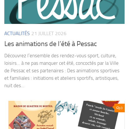
ACTUALITÉS
21 JUILLET 2026
Les animations de l’été à Pessac
Découvrez l’ensemble des rendez-vous sport, culture,
loisirs… à ne pas manquer cet été, concoctés par la Ville
de Pessac et ses partenaires : Des animations sportives
et familiales : initiations et ateliers sportifs, artistiques,
nuit des...
0