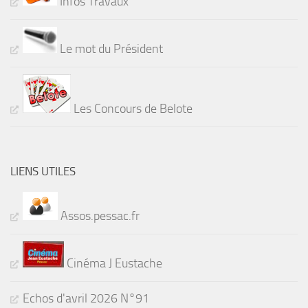
Infos Travaux
Le mot du Président
Les Concours de Belote
LIENS UTILES
Assos.pessac.fr
Cinéma J Eustache
Echos d'avril 2026 N°91