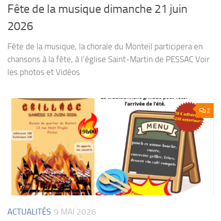
Fête de la musique dimanche 21 juin
2026
Fête de la musique, la chorale du Monteil participera en
chansons à la fête, à l’église Saint-Martin de PESSAC Voir
les photos et Vidéos
2
ACTUALITÉS
9 MAI 2026