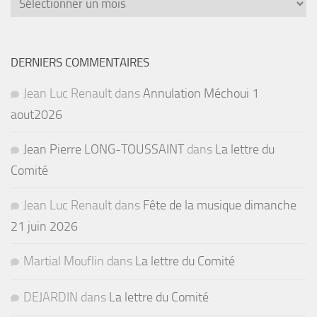
DERNIERS COMMENTAIRES
Jean Luc Renault
dans
Annulation Méchoui 1
aout2026
Jean Pierre LONG-TOUSSAINT
dans
La lettre du
Comité
Jean Luc Renault
dans
Fête de la musique dimanche
21 juin 2026
Martial Mouflin
dans
La lettre du Comité
DEJARDIN
dans
La lettre du Comité