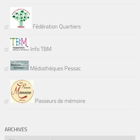
Fédération Quartiers
Info TBM
Médiathèques Pessac
Passeurs de mémoire
ARCHIVES
Archives