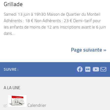
Grillade
Samedi 13 juin à 19h30 Maison de Quartier du Monteil
Adhérents : 18 € Non Adhérents : 23 € Demi-tarif pour
les enfants de moins de 12 ans Inscriptions avant le 6 juin
dans...
Page suivante »
SUIVRE :
A LA UNE
Calendrier