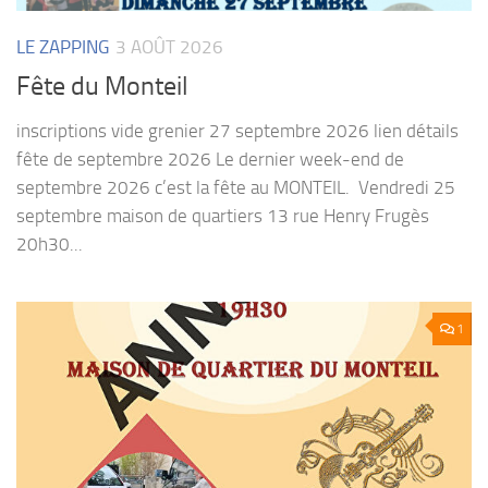
LE ZAPPING
3 AOÛT 2026
Fête du Monteil
inscriptions vide grenier 27 septembre 2026 lien détails
fête de septembre 2026 Le dernier week-end de
septembre 2026 c’est la fête au MONTEIL. Vendredi 25
septembre maison de quartiers 13 rue Henry Frugès
20h30...
1