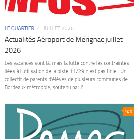
LE QUARTIER
21 JUILLET 2026
Actualités Aéroport de Mérignac juillet
2026
Les vacances sont là, mais la lutte contre les contraintes
liées à l'utilisation de la piste 11/29 n'est pas finie. Un
collectif de parents d'élèves de plusieurs communes de
Bordeaux métropole, soutenu par l'...
0