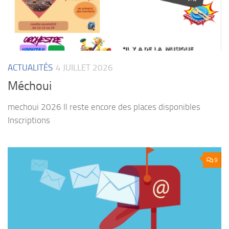
ACTUALITÉS
4 JUILLET 2026
Méchoui
mechoui 2026 Il reste encore des places disponibles
Inscriptions
9