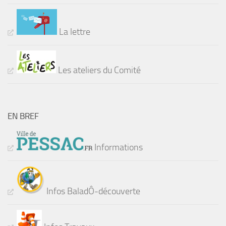
La lettre
Les ateliers du Comité
EN BREF
Informations
Infos BaladÔ-découverte