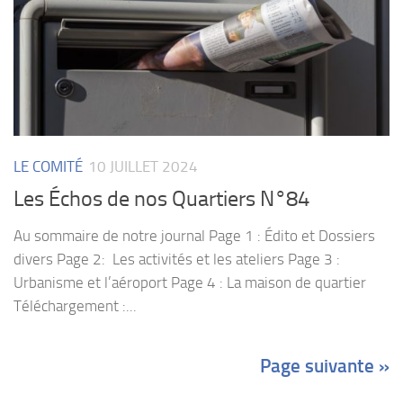
LE COMITÉ
10 JUILLET 2024
Les Échos de nos Quartiers N°84
Au sommaire de notre journal Page 1 : Édito et Dossiers
divers Page 2: Les activités et les ateliers Page 3 :
Urbanisme et l’aéroport Page 4 : La maison de quartier
Téléchargement :...
Page suivante »