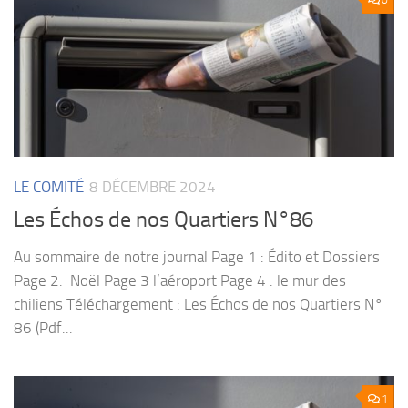
LE COMITÉ
8 DÉCEMBRE 2024
Les Échos de nos Quartiers N°86
Au sommaire de notre journal Page 1 : Édito et Dossiers
Page 2: Noël Page 3 l’aéroport Page 4 : le mur des
chiliens Téléchargement : Les Échos de nos Quartiers N°
86 (Pdf...
1