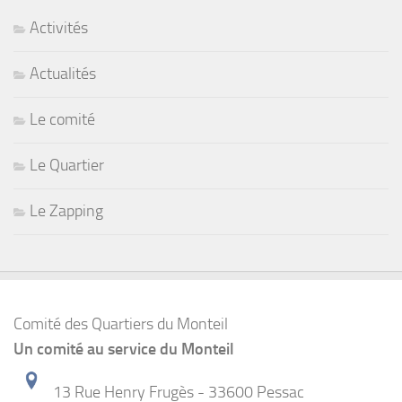
Activités
Actualités
Le comité
Le Quartier
Le Zapping
Comité des Quartiers du Monteil
Un comité au service du Monteil
13 Rue Henry Frugès - 33600 Pessac