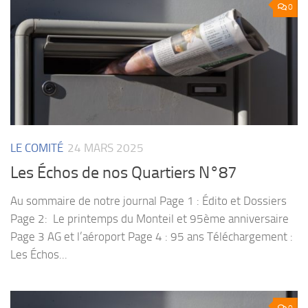
0
LE COMITÉ
24 MARS 2025
Les Échos de nos Quartiers N°87
Au sommaire de notre journal Page 1 : Édito et Dossiers
Page 2: Le printemps du Monteil et 95ème anniversaire
Page 3 AG et l’aéroport Page 4 : 95 ans Téléchargement :
Les Échos...
0