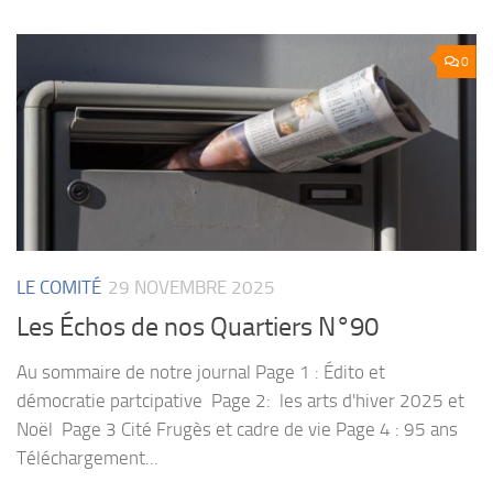
0
LE COMITÉ
29 NOVEMBRE 2025
Les Échos de nos Quartiers N°90
Au sommaire de notre journal Page 1 : Édito et
démocratie partcipative Page 2: les arts d'hiver 2025 et
Noël Page 3 Cité Frugès et cadre de vie Page 4 : 95 ans
Téléchargement...