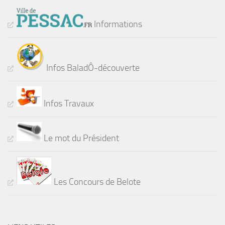
Informations
Infos BaladÔ-découverte
Infos Travaux
Le mot du Président
Les Concours de Belote