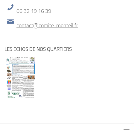
06 32 19 16 39
contact@comite-monteil.fr
LES ECHOS DE NOS QUARTIERS