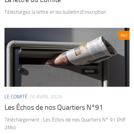
Téléchargez la lettre et les bulletin d'inscription
0
LE COMITÉ
10 AVRIL 2026
Les Échos de nos Quartiers N°91
Téléchargement : Les Échos de nos Quartiers N° 91 (Pdf
2Mo)