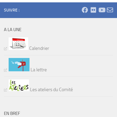
SUIVRE :
A LA UNE
Calendrier
La lettre
Les ateliers du Comité
EN BREF