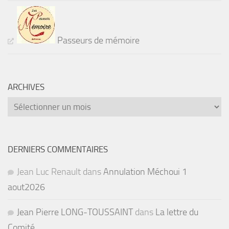
Passeurs de mémoire
ARCHIVES
Archives
DERNIERS COMMENTAIRES
Jean Luc Renault
dans
Annulation Méchoui 1
aout2026
Jean Pierre LONG-TOUSSAINT
dans
La lettre du
Comité