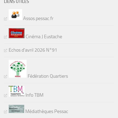
LIENS UTILES
Assos.pessac.fr
Cinéma J Eustache
Echos d'avril 2026 N°91
Fédération Quartiers
Info TBM
Médiathèques Pessac