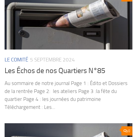
LE COMITÉ
5 SEPTEMBRE 2024
Les Échos de nos Quartiers N°85
Au sommaire de notre journal Page 1 : Édito et Dossiers
de la rentrée Page 2: les ateliers Page 3 :la fête du
quartier Page 4 : les journées du patrimoine
Téléchargement : Les...
0