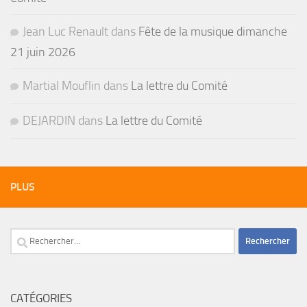
Jean Luc Renault
dans
Fête de la musique dimanche
21 juin 2026
Martial Mouflin
dans
La lettre du Comité
DEJARDIN
dans
La lettre du Comité
PLUS
Rechercher :
CATÉGORIES