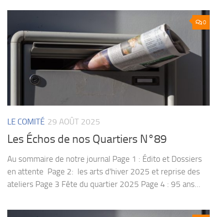
0
LE COMITÉ
29 AOÛT 2025
Les Échos de nos Quartiers N°89
Au sommaire de notre journal Page 1 : Édito et Dossiers
en attente Page 2: les arts d'hiver 2025 et reprise des
ateliers Page 3 Fête du quartier 2025 Page 4 : 95 ans...