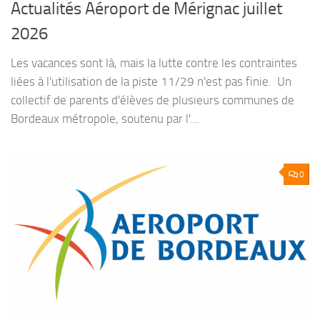
Actualités Aéroport de Mérignac juillet
2026
Les vacances sont là, mais la lutte contre les contraintes
liées à l'utilisation de la piste 11/29 n'est pas finie. Un
collectif de parents d'élèves de plusieurs communes de
Bordeaux métropole, soutenu par l'...
0