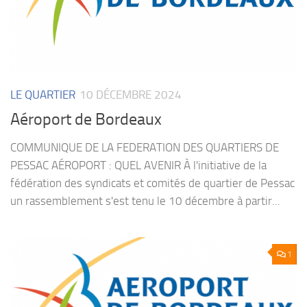
LE QUARTIER
10 DÉCEMBRE 2024
Aéroport de Bordeaux
COMMUNIQUE DE LA FEDERATION DES QUARTIERS DE
PESSAC AÉROPORT : QUEL AVENIR À l'initiative de la
fédération des syndicats et comités de quartier de Pessac
un rassemblement s'est tenu le 10 décembre à partir...
1