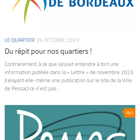
LE QUARTIER
26 OCTOBRE 2023
Du répit pour nos quartiers !
Contrairement à ce que laissait entendre à tort une
information publiée dans la « Lettre » de novembre 2023
(relayant elle-même une publication sur le site de la Ville
de Pessac) ce n’est pas...
0