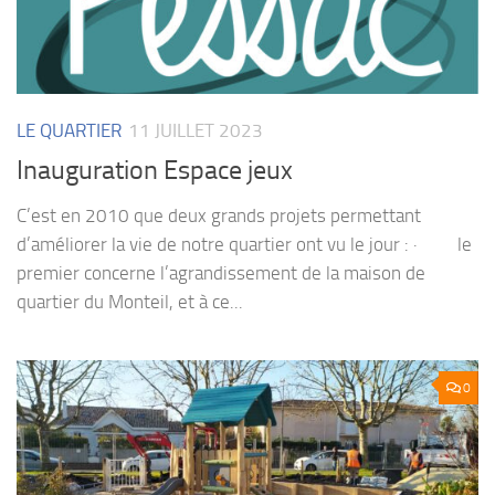
LE QUARTIER
11 JUILLET 2023
Inauguration Espace jeux
C’est en 2010 que deux grands projets permettant
d’améliorer la vie de notre quartier ont vu le jour : · le
premier concerne l’agrandissement de la maison de
quartier du Monteil, et à ce...
0