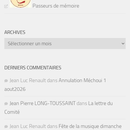
Passeurs de mémoire
ARCHIVES
Archives
DERNIERS COMMENTAIRES
Jean Luc Renault
dans
Annulation Méchoui 1
aout2026
Jean Pierre LONG-TOUSSAINT
dans
La lettre du
Comité
Jean Luc Renault
dans
Fête de la musique dimanche