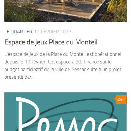
LE QUARTIER
12 FÉVRIER 2023
Espace de jeux Place du Monteil
L'espace de jeux de la Place du Monteil est opérationnel
depuis le 11 février. Cet espace a été financé sur le
budget participatif de la ville de Pessac suite à un projet
présenté par...
0