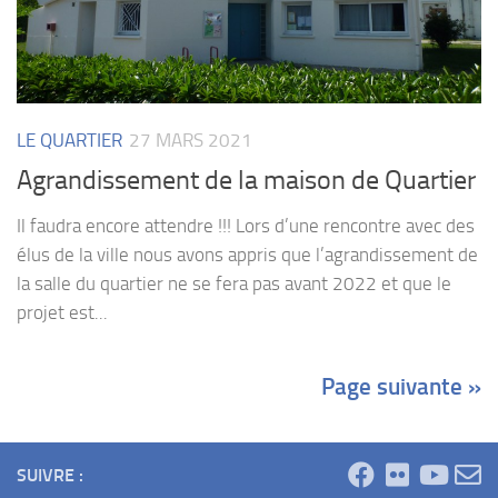
LE QUARTIER
27 MARS 2021
Agrandissement de la maison de Quartier
Il faudra encore attendre !!! Lors d’une rencontre avec des
élus de la ville nous avons appris que l’agrandissement de
la salle du quartier ne se fera pas avant 2022 et que le
projet est...
Page suivante »
SUIVRE :