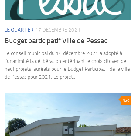
LE QUARTIER
17 DÉCEMBRE 2021
Budget participatif Ville de Pessac
Le conseil municipal du 14 décembre 2021 a adopté à
l’unanimité la délibération entérinant le choix citoyen de
neuf projets lauréats pour le Budget Participatif de la ville
de Pessac pour 2021. Le projet...
0