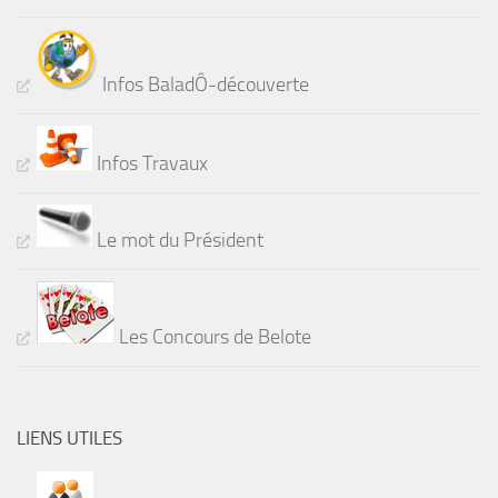
Infos BaladÔ-découverte
Infos Travaux
Le mot du Président
Les Concours de Belote
LIENS UTILES