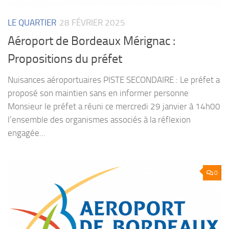
LE QUARTIER
28 FÉVRIER 2025
Aéroport de Bordeaux Mérignac :
Propositions du préfet
Nuisances aéroportuaires PISTE SECONDAIRE : Le préfet a
proposé son maintien sans en informer personne
Monsieur le préfet a réuni ce mercredi 29 janvier à 14h00
l’ensemble des organismes associés à la réflexion
engagée...
0