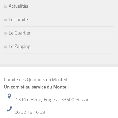
Actualités
Le comité
Le Quartier
Le Zapping
Comité des Quartiers du Monteil
Un comité au service du Monteil
13 Rue Henry Frugès - 33600 Pessac
06 32 19 16 39