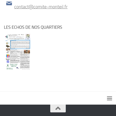
contact@comite-monteil.fr
LES ECHOS DE NOS QUARTIERS