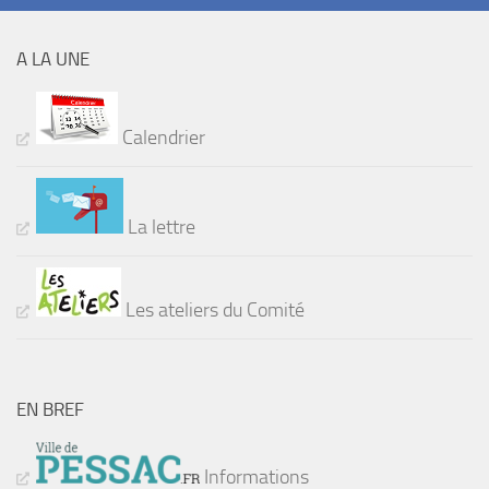
A LA UNE
Calendrier
La lettre
Les ateliers du Comité
EN BREF
Informations