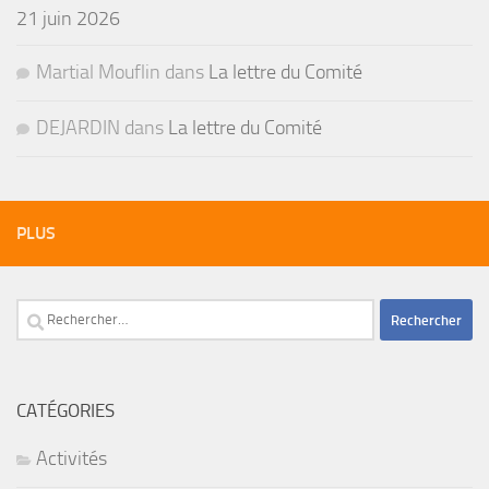
21 juin 2026
Martial Mouflin
dans
La lettre du Comité
DEJARDIN
dans
La lettre du Comité
PLUS
Rechercher :
CATÉGORIES
Activités