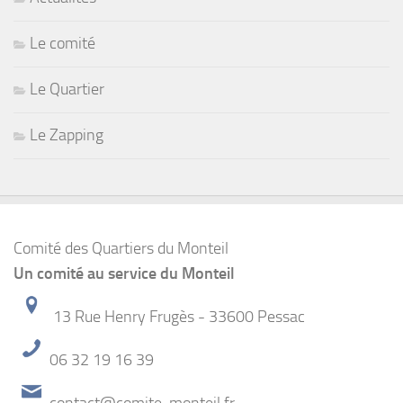
Le comité
Le Quartier
Le Zapping
Comité des Quartiers du Monteil
Un comité au service du Monteil
13 Rue Henry Frugès - 33600 Pessac
06 32 19 16 39