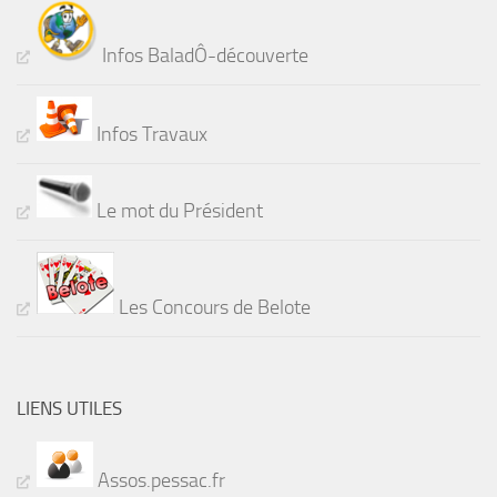
Infos BaladÔ-découverte
Infos Travaux
Le mot du Président
Les Concours de Belote
LIENS UTILES
Assos.pessac.fr