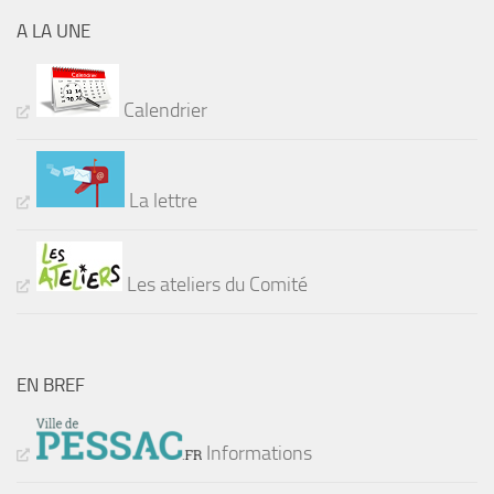
A LA UNE
Calendrier
La lettre
Les ateliers du Comité
EN BREF
Informations