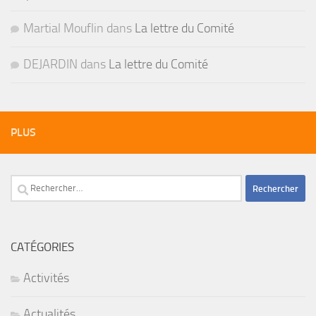
Martial Mouflin
dans
La lettre du Comité
DEJARDIN
dans
La lettre du Comité
PLUS
Rechercher :
CATÉGORIES
Activités
Actualités