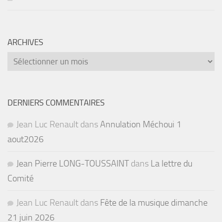
ARCHIVES
Archives
DERNIERS COMMENTAIRES
Jean Luc Renault
dans
Annulation Méchoui 1
aout2026
Jean Pierre LONG-TOUSSAINT
dans
La lettre du
Comité
Jean Luc Renault
dans
Fête de la musique dimanche
21 juin 2026