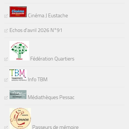
Cinéma J Eustache
Echos d'avril 2026 N°91
Fédération Quartiers
Info TBM
Médiathèques Pessac
Passeurs de mémoire