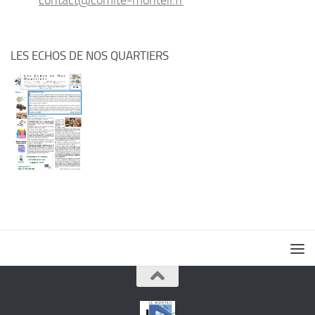
contact@comite-monteil.fr
LES ECHOS DE NOS QUARTIERS