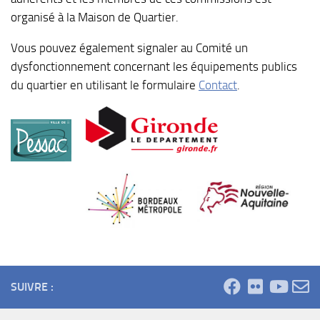
organisé à la Maison de Quartier.
Vous pouvez également signaler au Comité un
dysfonctionnement concernant les équipements publics
du quartier en utilisant le formulaire
Contact
.
SUIVRE :