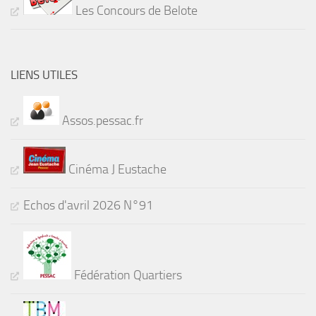
Les Concours de Belote
LIENS UTILES
Assos.pessac.fr
Cinéma J Eustache
Echos d'avril 2026 N°91
Fédération Quartiers