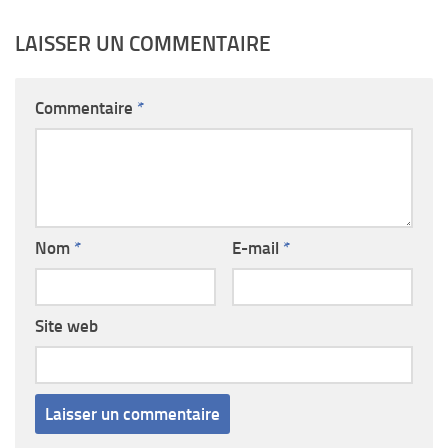
LAISSER UN COMMENTAIRE
Commentaire
*
Nom
*
E-mail
*
Site web