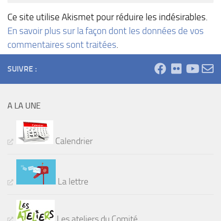
Ce site utilise Akismet pour réduire les indésirables.
En savoir plus sur la façon dont les données de vos
commentaires sont traitées
.
SUIVRE :
A LA UNE
Calendrier
La lettre
Les ateliers du Comité