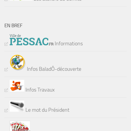
EN BREF
Informations
Infos BaladÔ-découverte
Infos Travaux
Le mot du Président