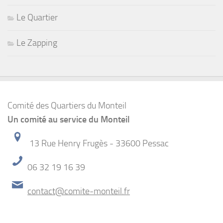
Le Quartier
Le Zapping
Comité des Quartiers du Monteil
Un comité au service du Monteil
13 Rue Henry Frugès - 33600 Pessac
06 32 19 16 39
contact@comite-monteil.fr