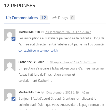
12 RÉPONSES
Commentaires
12
Pings
0
Martial Mouflin
20 septembre 2023 à 17 h 29 min
Les inscriptions aux ateliers peuvent se faire tout au long de
l’année soit directement à l’atelier soit par le mail du comité
contact@comite-monteil.fr
Catherine Le Corre
18 septembre 2023 à 18 h 01 min
Bjr, peut on s’inscrire à la balado en cours d’année ( si on ne
l’a pas fait lors de l’inscription annuelle)
cordialement Catherine
Martial Mouflin
10 septembre 2023 à 19 h 42 min
Bonjour il faut d’abord être adhérent en remplissant le
bulletin d’adhésion que vous trouvez dans la page contact et