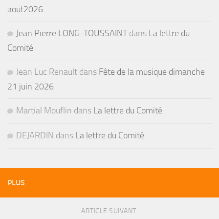
aout2026
Jean Pierre LONG-TOUSSAINT
dans
La lettre du
Comité
Jean Luc Renault
dans
Fête de la musique dimanche
21 juin 2026
Martial Mouflin
dans
La lettre du Comité
DEJARDIN
dans
La lettre du Comité
PLUS
ARTICLE SUIVANT