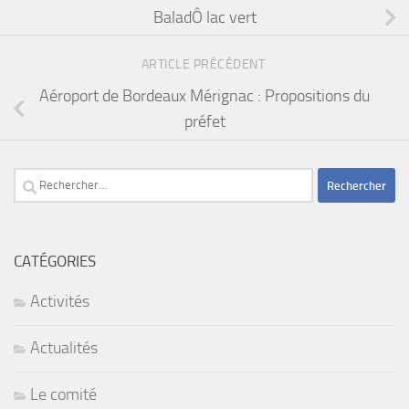
BaladÔ lac vert
ARTICLE PRÉCÉDENT
Aéroport de Bordeaux Mérignac : Propositions du
préfet
Rechercher :
CATÉGORIES
Activités
Actualités
Le comité