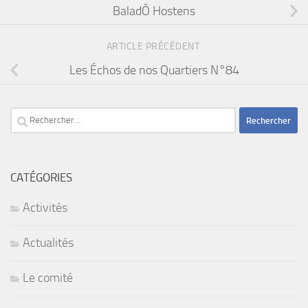
BaladÔ Hostens
ARTICLE PRÉCÉDENT
Les Échos de nos Quartiers N°84
Rechercher :
CATÉGORIES
Activités
Actualités
Le comité