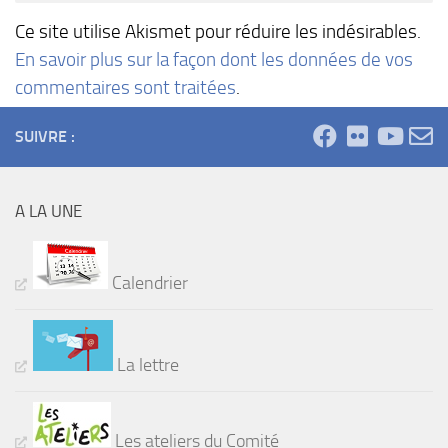
Ce site utilise Akismet pour réduire les indésirables.
En savoir plus sur la façon dont les données de vos
commentaires sont traitées
.
SUIVRE :
A LA UNE
Calendrier
La lettre
Les ateliers du Comité