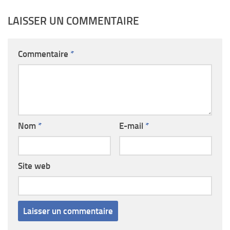
LAISSER UN COMMENTAIRE
Commentaire
*
Nom
*
E-mail
*
Site web