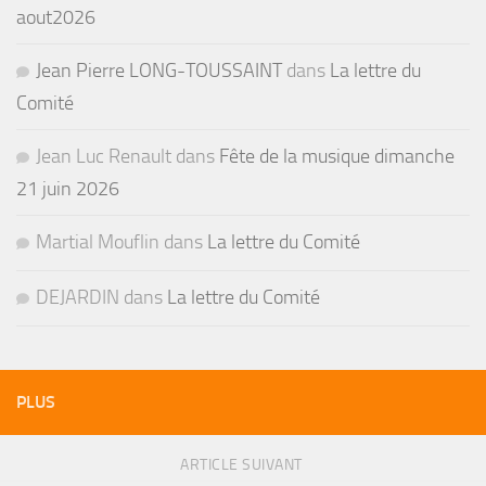
aout2026
Jean Pierre LONG-TOUSSAINT
dans
La lettre du
Comité
Jean Luc Renault
dans
Fête de la musique dimanche
21 juin 2026
Martial Mouflin
dans
La lettre du Comité
DEJARDIN
dans
La lettre du Comité
PLUS
ARTICLE SUIVANT