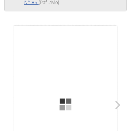
N° 85
(Pdf 2Mo)