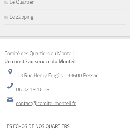
Le Quartier
Le Zapping
Comité des Quartiers du Monteil
Un comité au service du Monteil
13 Rue Henry Frugès - 33600 Pessac
06 32 19 16 39
contact@comite-monteil.fr
LES ECHOS DE NOS QUARTIERS