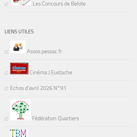
Les Concours de Belote
LIENS UTILES
Assos.pessac.fr
Cinéma J Eustache
Echos d'avril 2026 N°91
Fédération Quartiers