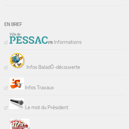
EN BREF
Informations
Infos BaladÔ-découverte
Infos Travaux
Le mot du Président