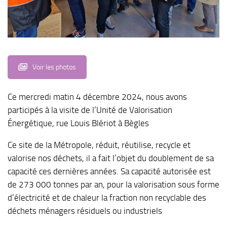
Voir les photos
Ce mercredi matin 4 décembre 2024, nous avons
participés à la visite de l’Unité de Valorisation
Énergétique, rue Louis Blériot à Bègles
Ce site de la Métropole, réduit, réutilise, recycle et
valorise nos déchets, il a fait l’objet du doublement de sa
capacité ces dernières années. Sa capacité autorisée est
de 273 000 tonnes par an, pour la valorisation sous forme
d’électricité et de chaleur la fraction non recyclable des
déchets ménagers résiduels ou industriels