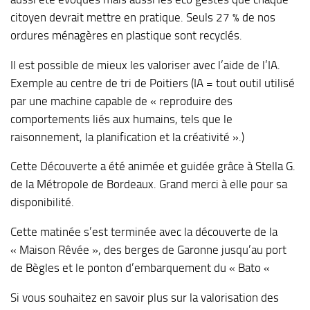
citoyen devrait mettre en pratique. Seuls 27 % de nos
ordures ménagères en plastique sont recyclés.
Il est possible de mieux les valoriser avec l’aide de l’IA.
Exemple au centre de tri de Poitiers (IA = tout outil utilisé
par une machine capable de « reproduire des
comportements liés aux humains, tels que le
raisonnement, la planification et la créativité ».)
Cette Découverte a été animée et guidée grâce à Stella G.
de la Métropole de Bordeaux. Grand merci à elle pour sa
disponibilité.
Cette matinée s’est terminée avec la découverte de la
« Maison Rêvée », des berges de Garonne jusqu’au port
de Bègles et le ponton d’embarquement du « Bato «
Si vous souhaitez en savoir plus sur la valorisation des