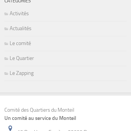
CATÉGORIES
Activités
Actualités
Le comité
Le Quartier
Le Zapping
Comité des Quartiers du Monteil
Un comité au service du Monteil