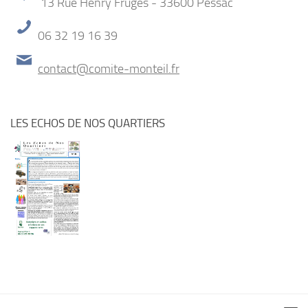
13 Rue Henry Frugès - 33600 Pessac
06 32 19 16 39
contact@comite-monteil.fr
LES ECHOS DE NOS QUARTIERS