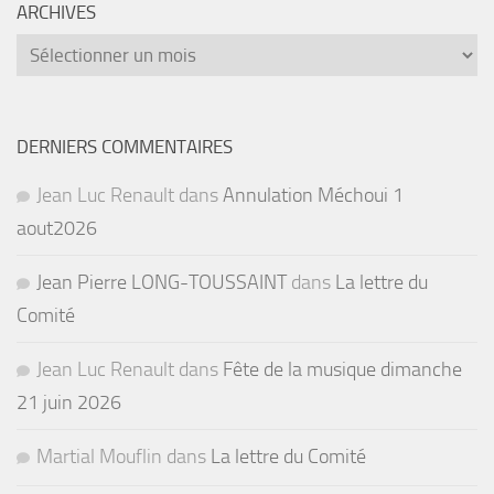
ARCHIVES
Archives
DERNIERS COMMENTAIRES
Jean Luc Renault
dans
Annulation Méchoui 1
aout2026
Jean Pierre LONG-TOUSSAINT
dans
La lettre du
Comité
Jean Luc Renault
dans
Fête de la musique dimanche
21 juin 2026
Martial Mouflin
dans
La lettre du Comité