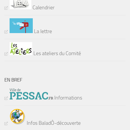
Calendrier
La lettre
Les ateliers du Comité
EN BREF
Informations
Infos BaladÔ-découverte