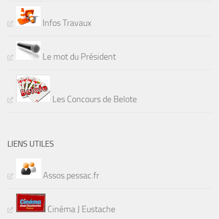
Infos Travaux
Le mot du Président
Les Concours de Belote
LIENS UTILES
Assos.pessac.fr
Cinéma J Eustache