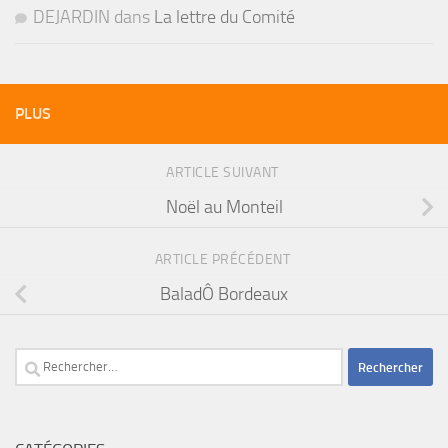
DEJARDIN
dans
La lettre du Comité
PLUS
ARTICLE SUIVANT
Noël au Monteil
ARTICLE PRÉCÉDENT
BaladÔ Bordeaux
Rechercher :