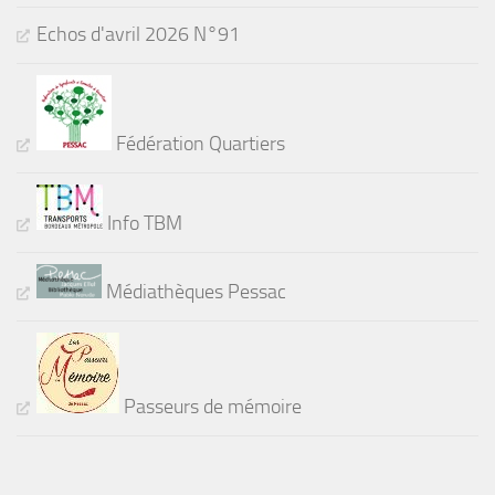
Echos d'avril 2026 N°91
Fédération Quartiers
Info TBM
Médiathèques Pessac
Passeurs de mémoire