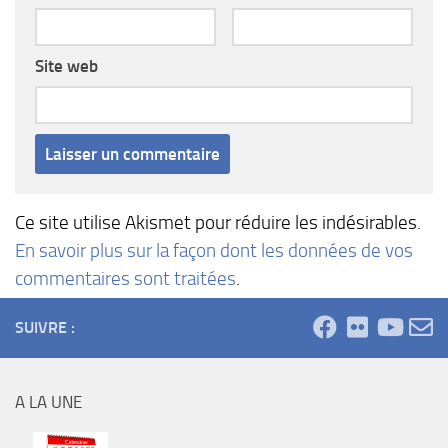
Site web
Ce site utilise Akismet pour réduire les indésirables.
En savoir plus sur la façon dont les données de vos
commentaires sont traitées
.
SUIVRE :
A LA UNE