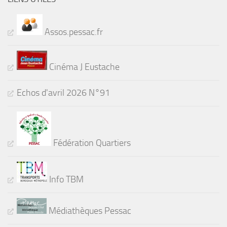
Assos.pessac.fr
Cinéma J Eustache
Echos d'avril 2026 N°91
Fédération Quartiers
Info TBM
Médiathèques Pessac