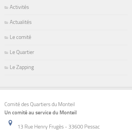
Activités
Actualités
Le comité
Le Quartier
Le Zapping
Comité des Quartiers du Monteil
Un comité au service du Monteil
13 Rue Henry Frugès - 33600 Pessac