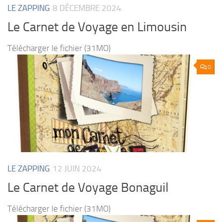
LE ZAPPING
8 DÉCEMBRE 2024
Le Carnet de Voyage en Limousin
Télécharger le fichier (31MO)
0
LE ZAPPING
12 JUIN 2024
Le Carnet de Voyage Bonaguil
Télécharger le fichier (31MO)