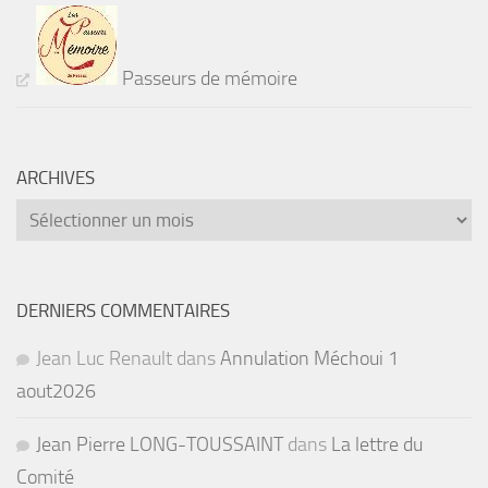
Passeurs de mémoire
ARCHIVES
Archives
DERNIERS COMMENTAIRES
Jean Luc Renault
dans
Annulation Méchoui 1
aout2026
Jean Pierre LONG-TOUSSAINT
dans
La lettre du
Comité