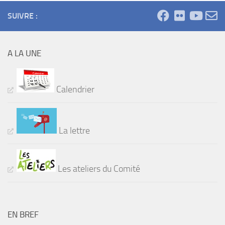
SUIVRE :
A LA UNE
Calendrier
La lettre
Les ateliers du Comité
EN BREF