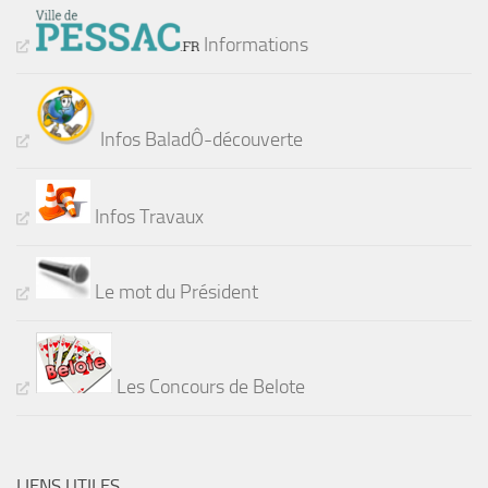
Informations
Infos BaladÔ-découverte
Infos Travaux
Le mot du Président
Les Concours de Belote
LIENS UTILES