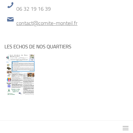
06 32 19 16 39
contact@comite-monteil.fr
LES ECHOS DE NOS QUARTIERS