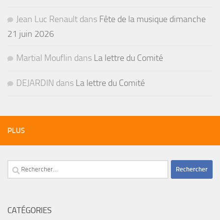
Jean Luc Renault
dans
Fête de la musique dimanche
21 juin 2026
Martial Mouflin
dans
La lettre du Comité
DEJARDIN
dans
La lettre du Comité
PLUS
Rechercher :
CATÉGORIES