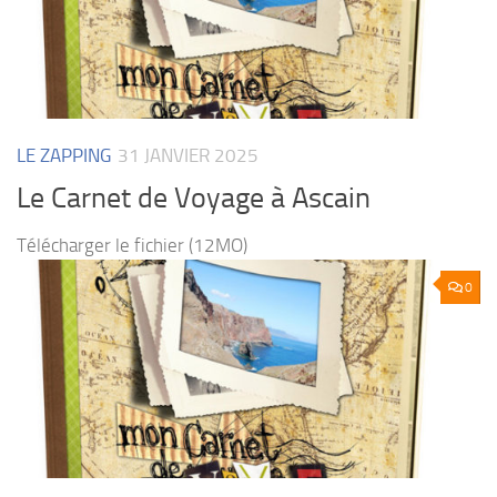
LE ZAPPING
31 JANVIER 2025
Le Carnet de Voyage à Ascain
Télécharger le fichier (12MO)
0