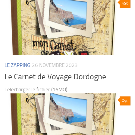
0
LE ZAPPING
26 NOVEMBRE 2023
Le Carnet de Voyage Dordogne
Télécharger le fichier (16MO)
0