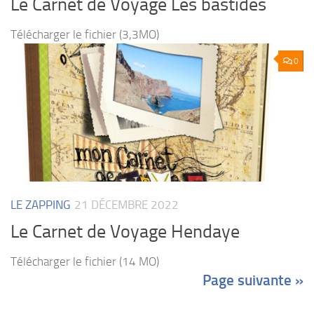
Le Carnet de Voyage Les bastides
Télécharger le fichier (3,3MO)
0
LE ZAPPING
21 DÉCEMBRE 2022
Le Carnet de Voyage Hendaye
Télécharger le fichier (14 MO)
Page suivante »