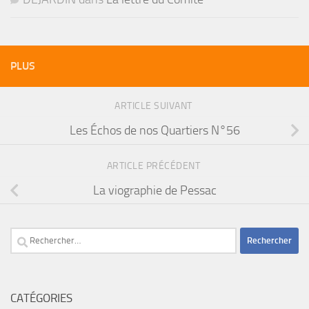
PLUS
ARTICLE SUIVANT
Les Échos de nos Quartiers N°56
ARTICLE PRÉCÉDENT
La viographie de Pessac
Rechercher :
CATÉGORIES