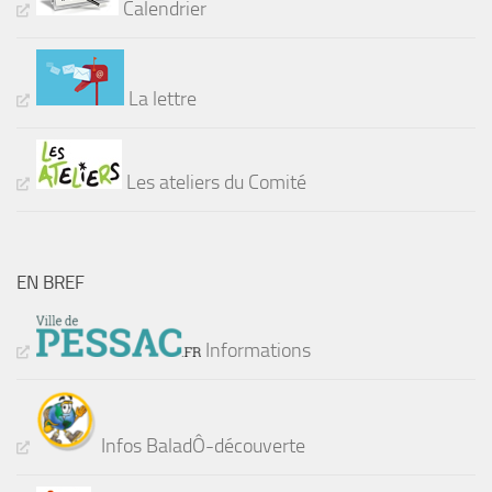
Calendrier
La lettre
Les ateliers du Comité
EN BREF
Informations
Infos BaladÔ-découverte