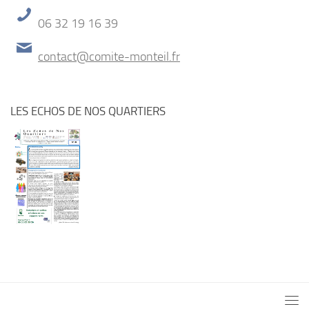
06 32 19 16 39
contact@comite-monteil.fr
LES ECHOS DE NOS QUARTIERS