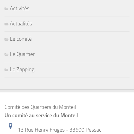
Activités
Actualités
Le comité
Le Quartier
Le Zapping
Comité des Quartiers du Monteil
Un comité au service du Monteil
13 Rue Henry Frugès - 33600 Pessac