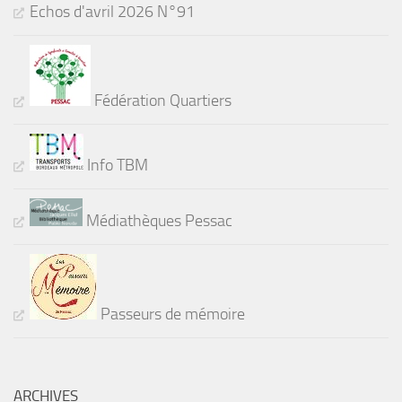
Echos d'avril 2026 N°91
Fédération Quartiers
Info TBM
Médiathèques Pessac
Passeurs de mémoire
ARCHIVES