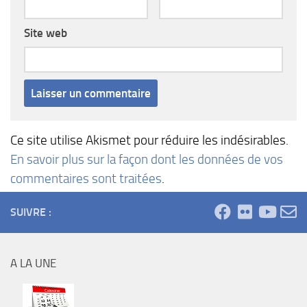
Site web
Ce site utilise Akismet pour réduire les indésirables.
En savoir plus sur la façon dont les données de vos
commentaires sont traitées
.
SUIVRE :
A LA UNE