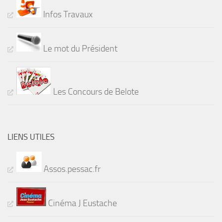
Infos Travaux
Le mot du Président
Les Concours de Belote
LIENS UTILES
Assos.pessac.fr
Cinéma J Eustache