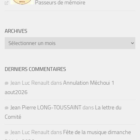
Passeurs de mémoire
ARCHIVES
Archives
DERNIERS COMMENTAIRES
Jean Luc Renault
dans
Annulation Méchoui 1
aout2026
Jean Pierre LONG-TOUSSAINT
dans
La lettre du
Comité
Jean Luc Renault
dans
Fête de la musique dimanche