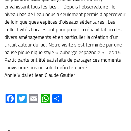
envahissant tous les lacs . Depuis l’observatoire , le
niveau bas de l’eau nous a seulement permis d’apercevoir
de loin quelques espèces d’oiseaux sédentaires . Les
Collectivités Locales ont pour projet la réhabilitation des
divers aménagements et en particulier la création d’un
circuit autour du lac . Notre visite s’est terminée par une
pause pique nique style « auberge espagnole » .Les 15
Participants ont été satisfaits de partager ces moments
conviviaux sous un soleil enfin tempéré.
Annie Vidal et Jean Claude Gautier
Facebook
Twitter
Email
WhatsApp
Partager