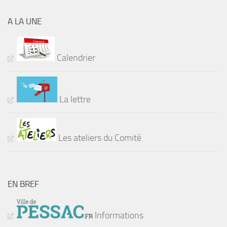
A LA UNE
Calendrier
La lettre
Les ateliers du Comité
EN BREF
Informations