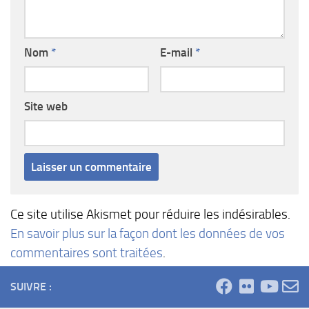
Nom
*
E-mail
*
Site web
Ce site utilise Akismet pour réduire les indésirables.
En savoir plus sur la façon dont les données de vos
commentaires sont traitées
.
SUIVRE :