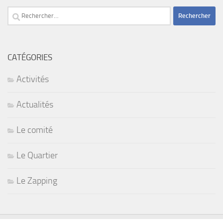
Rechercher :
CATÉGORIES
Activités
Actualités
Le comité
Le Quartier
Le Zapping