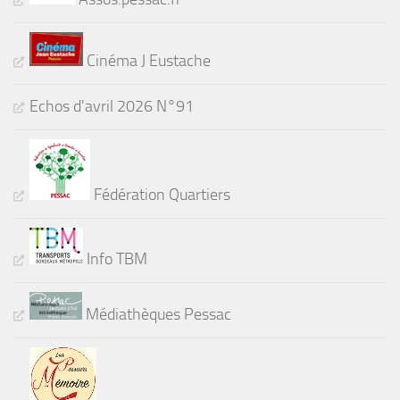
Cinéma J Eustache
Echos d'avril 2026 N°91
Fédération Quartiers
Info TBM
Médiathèques Pessac