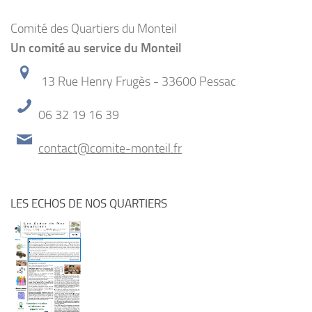
Comité des Quartiers du Monteil
Un comité au service du Monteil
13 Rue Henry Frugès - 33600 Pessac
06 32 19 16 39
contact@comite-monteil.fr
LES ECHOS DE NOS QUARTIERS