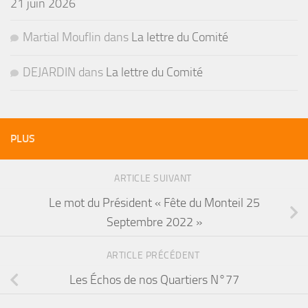
21 juin 2026
Martial Mouflin
dans
La lettre du Comité
DEJARDIN
dans
La lettre du Comité
PLUS
ARTICLE SUIVANT
Le mot du Président « Fête du Monteil 25
Septembre 2022 »
ARTICLE PRÉCÉDENT
Les Échos de nos Quartiers N°77