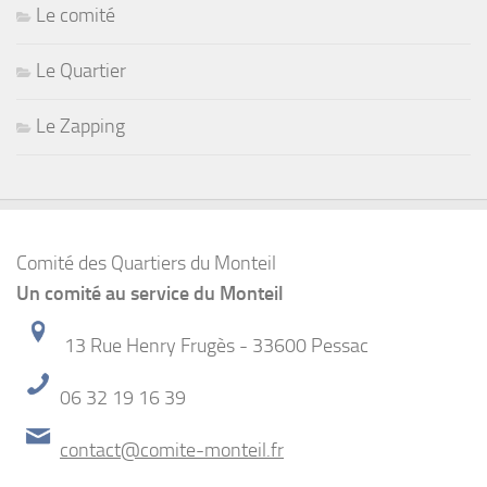
Le comité
Le Quartier
Le Zapping
Comité des Quartiers du Monteil
Un comité au service du Monteil
13 Rue Henry Frugès - 33600 Pessac
06 32 19 16 39
contact@comite-monteil.fr