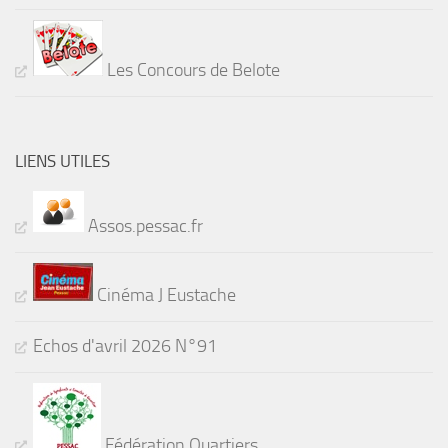
Les Concours de Belote
LIENS UTILES
Assos.pessac.fr
Cinéma J Eustache
Echos d'avril 2026 N°91
Fédération Quartiers