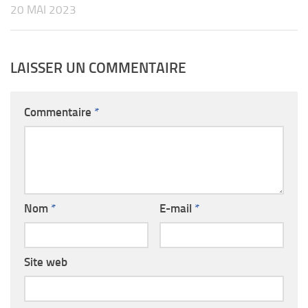
20 MAI 2023
LAISSER UN COMMENTAIRE
Commentaire
*
Nom
*
E-mail
*
Site web