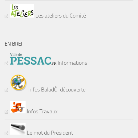
Les ateliers du Comité
EN BREF
Informations
Infos BaladÔ-découverte
Infos Travaux
Le mot du Président