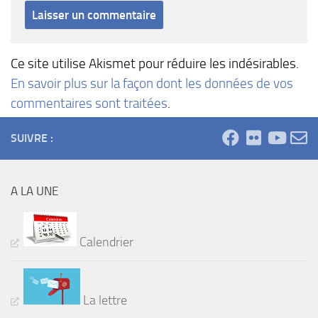
Ce site utilise Akismet pour réduire les indésirables.
En savoir plus sur la façon dont les données de vos
commentaires sont traitées
.
SUIVRE :
A LA UNE
Calendrier
La lettre