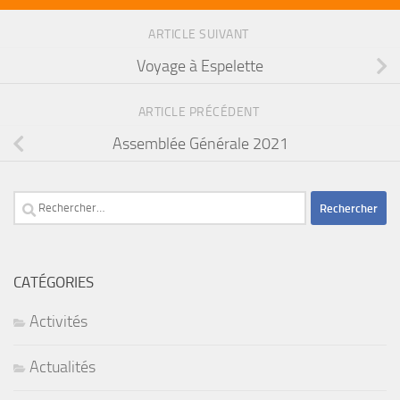
ARTICLE SUIVANT
Voyage à Espelette
ARTICLE PRÉCÉDENT
Assemblée Générale 2021
Rechercher :
CATÉGORIES
Activités
Actualités