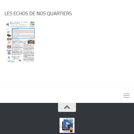
LES ECHOS DE NOS QUARTIERS