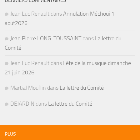
Jean Luc Renault
dans
Annulation Méchoui 1
aout2026
Jean Pierre LONG-TOUSSAINT
dans
La lettre du
Comité
Jean Luc Renault
dans
Fête de la musique dimanche
21 juin 2026
Martial Mouflin
dans
La lettre du Comité
DEJARDIN
dans
La lettre du Comité
PLUS