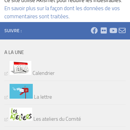
Ce site utilise Akismet pour réduire les indésirables.
En savoir plus sur la façon dont les données de vos
commentaires sont traitées
.
SUIVRE :
A LA UNE
Calendrier
La lettre
Les ateliers du Comité