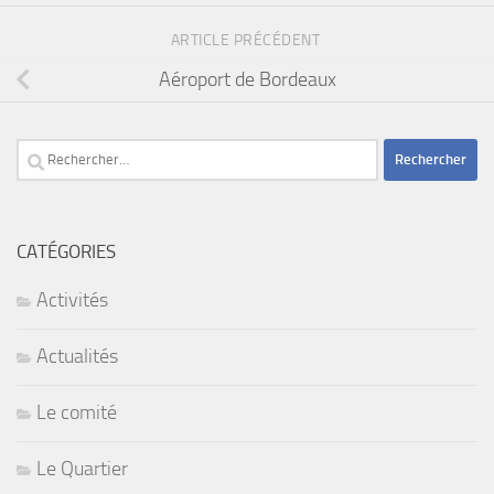
ARTICLE PRÉCÉDENT
Aéroport de Bordeaux
Rechercher :
CATÉGORIES
Activités
Actualités
Le comité
Le Quartier