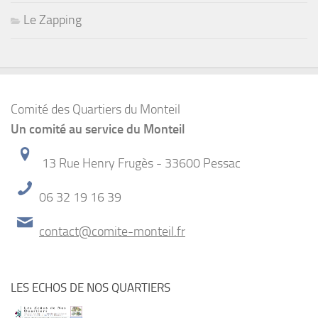
Le Zapping
Comité des Quartiers du Monteil
Un comité au service du Monteil
13 Rue Henry Frugès - 33600 Pessac
06 32 19 16 39
contact@comite-monteil.fr
LES ECHOS DE NOS QUARTIERS