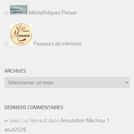
Médiathèques Pessac
Passeurs de mémoire
ARCHIVES
Archives
DERNIERS COMMENTAIRES
Jean Luc Renault
dans
Annulation Méchoui 1
aout2026