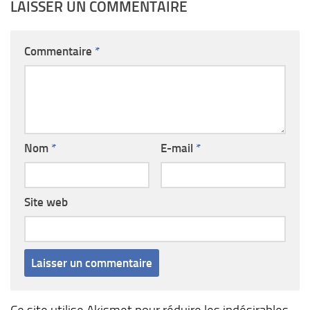
LAISSER UN COMMENTAIRE
Commentaire
*
Nom
*
E-mail
*
Site web