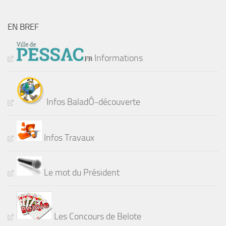
EN BREF
Informations
Infos BaladÔ-découverte
Infos Travaux
Le mot du Président
Les Concours de Belote