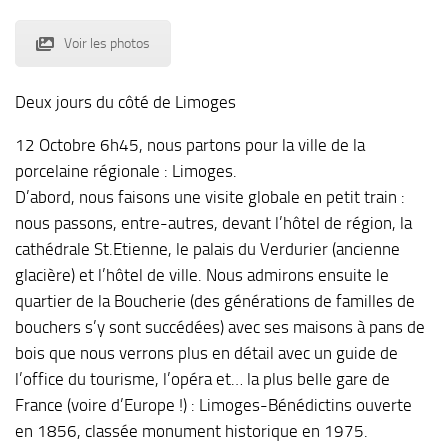
Voir les photos
Deux jours du côté de Limoges
12 Octobre 6h45, nous partons pour la ville de la
porcelaine régionale : Limoges.
D’abord, nous faisons une visite globale en petit train :
nous passons, entre-autres, devant l’hôtel de région, la
cathédrale St.Etienne, le palais du Verdurier (ancienne
glacière) et l’hôtel de ville. Nous admirons ensuite le
quartier de la Boucherie (des générations de familles de
bouchers s’y sont succédées) avec ses maisons à pans de
bois que nous verrons plus en détail avec un guide de
l’office du tourisme, l’opéra et… la plus belle gare de
France (voire d’Europe !) : Limoges-Bénédictins ouverte
en 1856, classée monument historique en 1975.