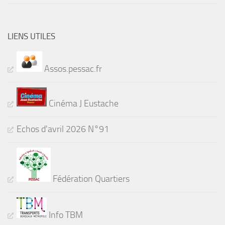
LIENS UTILES
Assos.pessac.fr
Cinéma J Eustache
Echos d'avril 2026 N°91
Fédération Quartiers
Info TBM