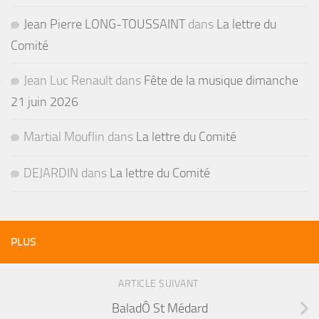
Jean Pierre LONG-TOUSSAINT
dans
La lettre du
Comité
Jean Luc Renault
dans
Fête de la musique dimanche
21 juin 2026
Martial Mouflin
dans
La lettre du Comité
DEJARDIN
dans
La lettre du Comité
PLUS
ARTICLE SUIVANT
BaladÔ St Médard