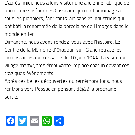
L’après-midi, nous allons visiter une ancienne fabrique de
porcelaine : le four des Casseaux qui rend hommage à
tous les pionniers, fabricants, artisans et industriels qui
ont bâti la renommée de la porcelaine de Limoges dans le
monde entier.
Dimanche, nous avons rendez-vous avec l’histoire. Le
Centre de la Mémoire d’Oradour-sur-Glane retrace les
circonstances du massacre du 10 Juin 1944. La visite du
village martyr, très émouvante, replace chacun devant ces
tragiques évènements.
Après ces belles découvertes ou remémorations, nous
rentrons vers Pessac en pensant déjà à la prochaine
sortie.
Facebook
Twitter
Email
WhatsApp
Partager