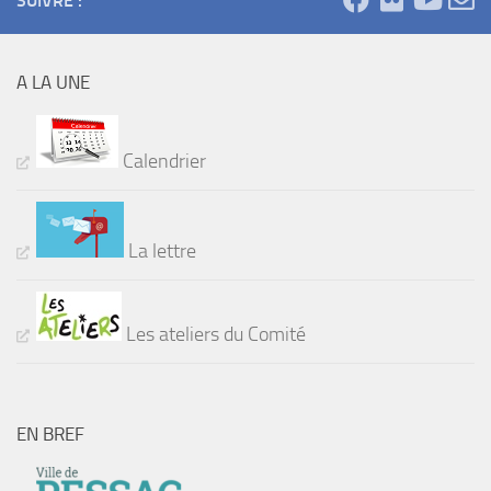
SUIVRE :
A LA UNE
Calendrier
La lettre
Les ateliers du Comité
EN BREF