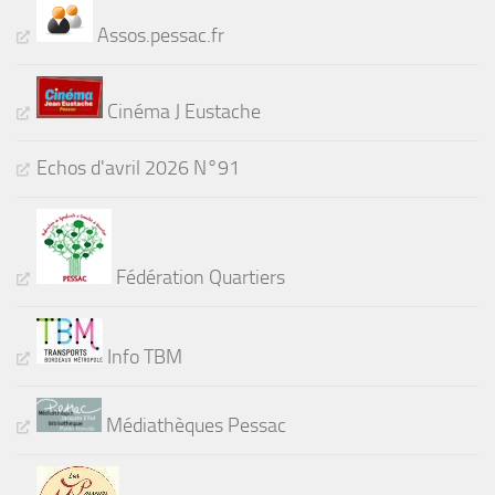
Assos.pessac.fr
Cinéma J Eustache
Echos d'avril 2026 N°91
Fédération Quartiers
Info TBM
Médiathèques Pessac