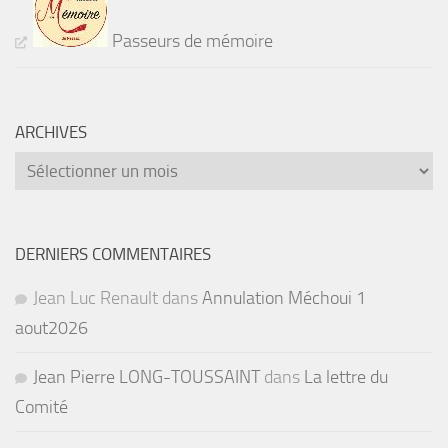
Passeurs de mémoire
ARCHIVES
Archives
DERNIERS COMMENTAIRES
Jean Luc Renault
dans
Annulation Méchoui 1
aout2026
Jean Pierre LONG-TOUSSAINT
dans
La lettre du
Comité