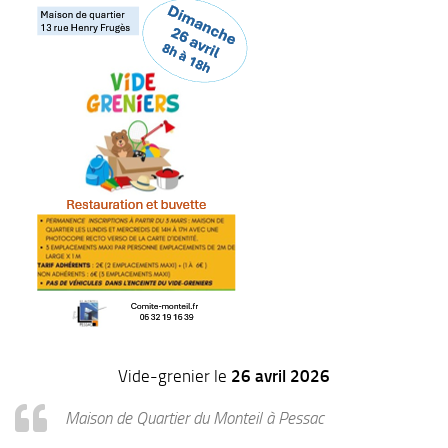
Vide-grenier le
26 avril 2026
Maison de Quartier du Monteil à Pessac