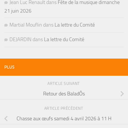
Jean Luc Renault
dans
Fête de la musique dimanche
21 juin 2026
Martial Mouflin
dans
La lettre du Comité
DEJARDIN
dans
La lettre du Comité
PLUS
ARTICLE SUIVANT
Retour des BaladÔs
ARTICLE PRÉCÉDENT
Chasse aux œufs samedi 4 avril 2026 à 11 H