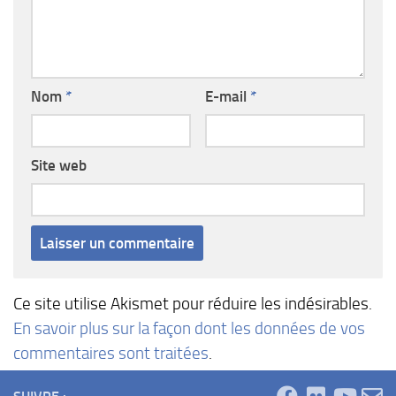
Nom
*
E-mail
*
Site web
Ce site utilise Akismet pour réduire les indésirables.
En savoir plus sur la façon dont les données de vos
commentaires sont traitées
.