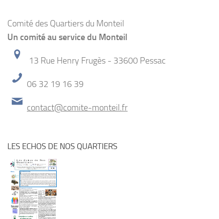
Comité des Quartiers du Monteil
Un comité au service du Monteil
13 Rue Henry Frugès - 33600 Pessac
06 32 19 16 39
contact@comite-monteil.fr
LES ECHOS DE NOS QUARTIERS