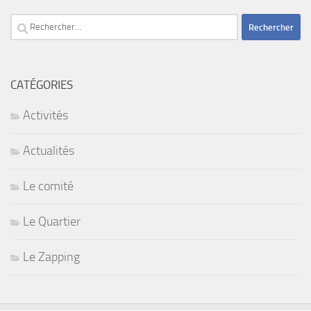
Rechercher :
CATÉGORIES
Activités
Actualités
Le comité
Le Quartier
Le Zapping