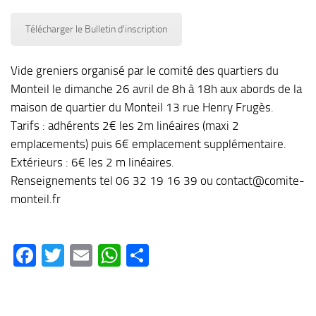
Télécharger le Bulletin d'inscription
Vide greniers organisé par le comité des quartiers du
Monteil le dimanche 26 avril de 8h à 18h aux abords de la
maison de quartier du Monteil 13 rue Henry Frugès.
Tarifs : adhérents 2€ les 2m linéaires (maxi 2
emplacements) puis 6€ emplacement supplémentaire.
Extérieurs : 6€ les 2 m linéaires.
Renseignements tel 06 32 19 16 39 ou contact@comite-
monteil.fr
Facebook
Twitter
Email
WhatsApp
Partager