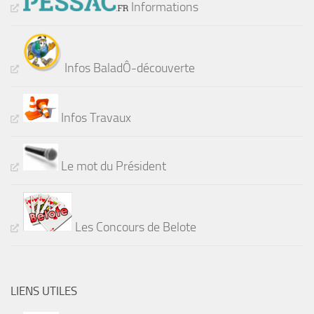
Informations
Infos BaladÔ-découverte
Infos Travaux
Le mot du Président
Les Concours de Belote
LIENS UTILES