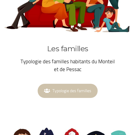
Les familles
Typologie des familles habitants du Monteil
et de Pessac
Typologie des familles