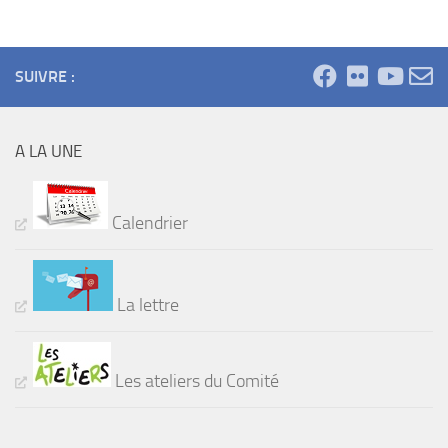
SUIVRE :
A LA UNE
Calendrier
La lettre
Les ateliers du Comité