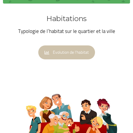
Habitations
Typologie de l’habitat sur le quartier et la ville
Evolution de l'habitat