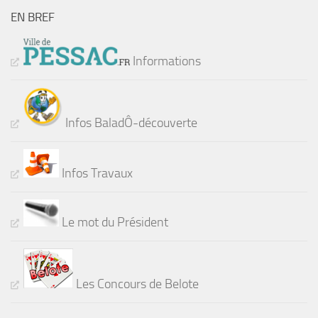
EN BREF
Informations
Infos BaladÔ-découverte
Infos Travaux
Le mot du Président
Les Concours de Belote