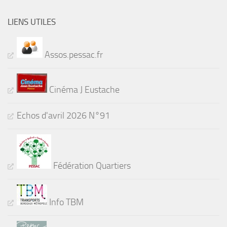
LIENS UTILES
Assos.pessac.fr
Cinéma J Eustache
Echos d'avril 2026 N°91
Fédération Quartiers
Info TBM