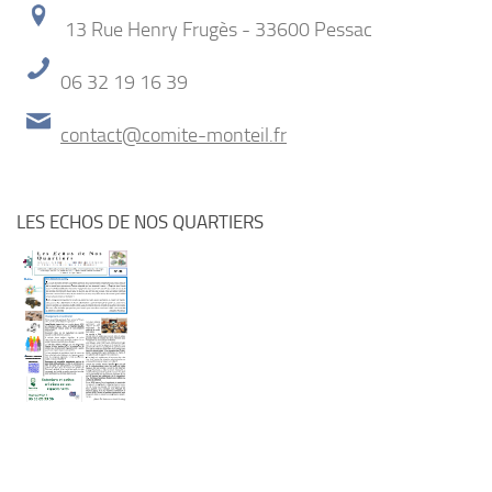
13 Rue Henry Frugès - 33600 Pessac
06 32 19 16 39
contact@comite-monteil.fr
LES ECHOS DE NOS QUARTIERS