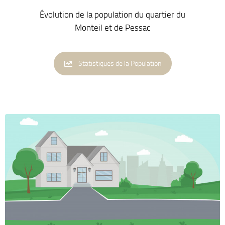
Évolution de la population du quartier du
Monteil et de Pessac
Statistiques de la Population