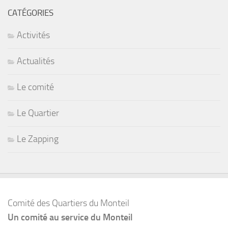
CATÉGORIES
Activités
Actualités
Le comité
Le Quartier
Le Zapping
Comité des Quartiers du Monteil
Un comité au service du Monteil