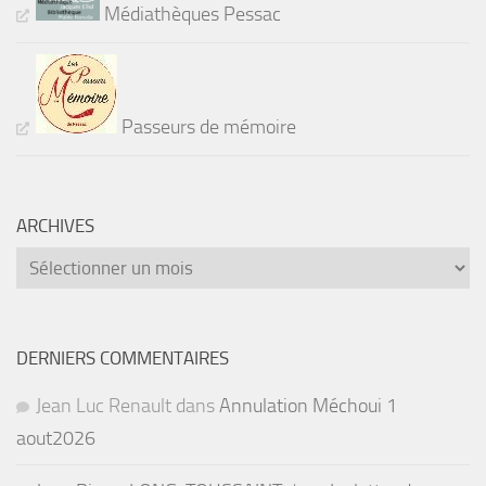
Médiathèques Pessac
Passeurs de mémoire
ARCHIVES
Archives
DERNIERS COMMENTAIRES
Jean Luc Renault
dans
Annulation Méchoui 1
aout2026