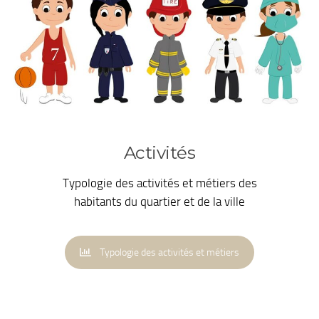
Activités
Typologie des activités et métiers des
habitants du quartier et de la ville
Typologie des activités et métiers