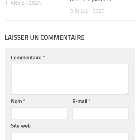
1 JANVIER 2024
3 JUILLET 2023
LAISSER UN COMMENTAIRE
Commentaire
*
Nom
*
E-mail
*
Site web