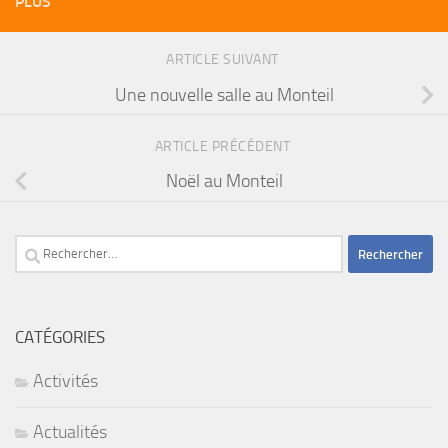
PLUS
ARTICLE SUIVANT
Une nouvelle salle au Monteil
ARTICLE PRÉCÉDENT
Noël au Monteil
Rechercher :
CATÉGORIES
Activités
Actualités