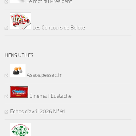
Le mot du Président
Les Concours de Belote
LIENS UTILES
Assos.pessac.fr
Cinéma J Eustache
Echos d'avril 2026 N°91