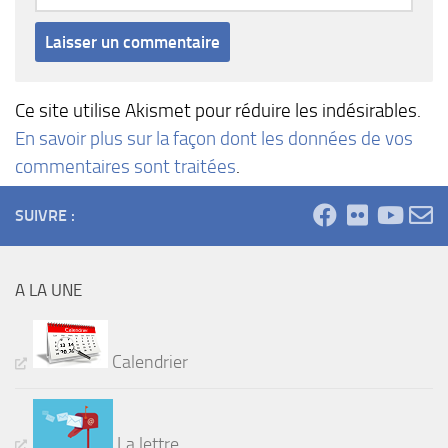
Ce site utilise Akismet pour réduire les indésirables.
En savoir plus sur la façon dont les données de vos
commentaires sont traitées
.
SUIVRE :
A LA UNE
Calendrier
La lettre