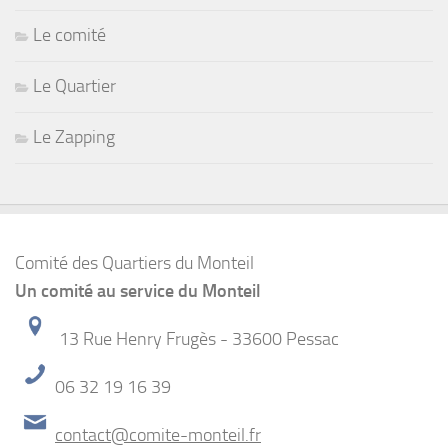
Le comité
Le Quartier
Le Zapping
Comité des Quartiers du Monteil
Un comité au service du Monteil
13 Rue Henry Frugès - 33600 Pessac
06 32 19 16 39
contact@comite-monteil.fr