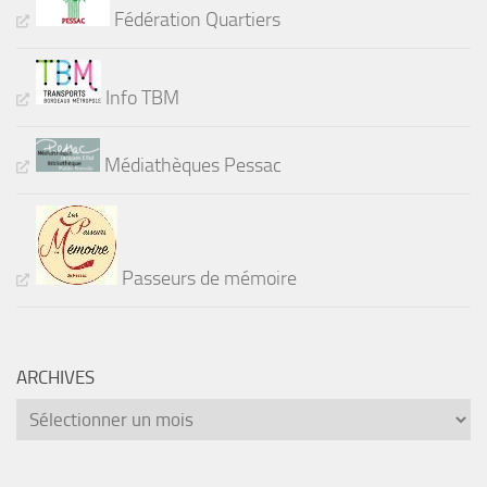
Fédération Quartiers
Info TBM
Médiathèques Pessac
Passeurs de mémoire
ARCHIVES
Archives