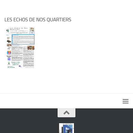
LES ECHOS DE NOS QUARTIERS