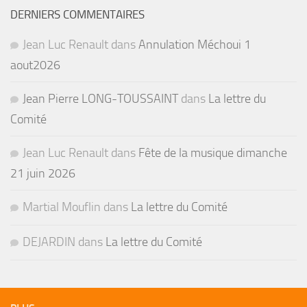
DERNIERS COMMENTAIRES
Jean Luc Renault
dans
Annulation Méchoui 1
aout2026
Jean Pierre LONG-TOUSSAINT
dans
La lettre du
Comité
Jean Luc Renault
dans
Fête de la musique dimanche
21 juin 2026
Martial Mouflin
dans
La lettre du Comité
DEJARDIN
dans
La lettre du Comité