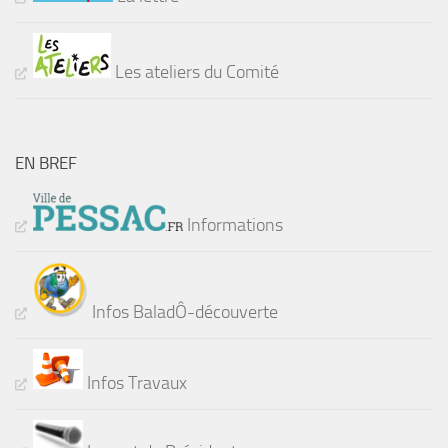
Les ateliers du Comité
EN BREF
Informations
Infos BaladÔ-découverte
Infos Travaux