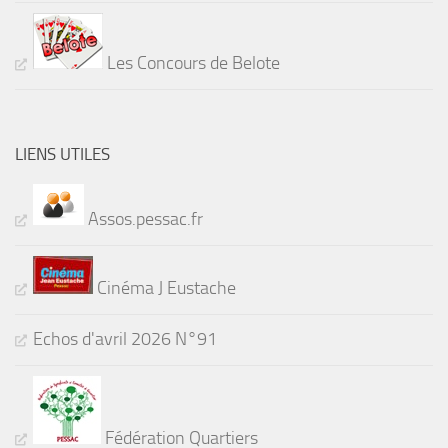
Les Concours de Belote
LIENS UTILES
Assos.pessac.fr
Cinéma J Eustache
Echos d'avril 2026 N°91
Fédération Quartiers