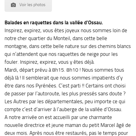
Voir les photos
Balades en raquettes dans la vallée d’Ossau.
Inspirez, expirez, vous êtes joyeux nous sommes loin de
notre cher quartier du Monteil, dans cette belle
montagne, dans cette belle nature sur des chemins blancs
qui n’attendent que nos raquettes de neige pour les
fouler. Inspirez, expirez, vous y êtes déjà.
Mardi, départ prévu à 8h15. 8h10 ! Nous sommes tous
déjà là ! Il semblerait que nous sommes impatients d’y
être dans nos Pyrénées. C’est parti !! Certains ont choisi
de passer par l’autoroute, les plus pressés sans doute ?
Les Autres par les départementales, peu importe ce qui
compte c’est d’arriver à l’auberge de la vallée d’Ossau.
A notre arrivée on est accueilli par une charmante
nouvelle directrice et jeune maman du petit Marcel âgé de
deux mois. Après nous être restaurés, pas le temps pour