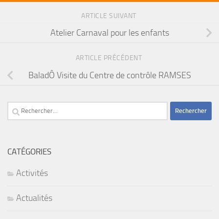
ARTICLE SUIVANT
Atelier Carnaval pour les enfants
ARTICLE PRÉCÉDENT
BaladÔ Visite du Centre de contrôle RAMSES
Rechercher :
CATÉGORIES
Activités
Actualités