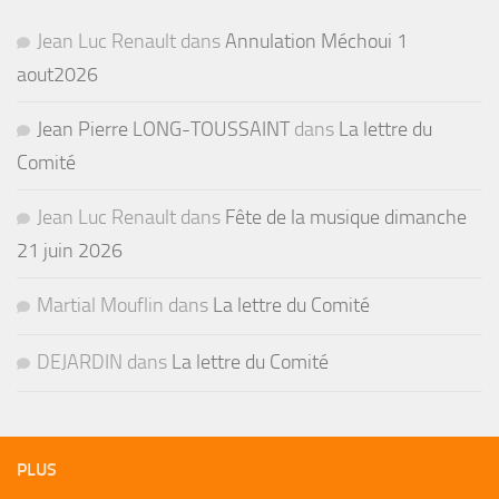
Jean Luc Renault
dans
Annulation Méchoui 1
aout2026
Jean Pierre LONG-TOUSSAINT
dans
La lettre du
Comité
Jean Luc Renault
dans
Fête de la musique dimanche
21 juin 2026
Martial Mouflin
dans
La lettre du Comité
DEJARDIN
dans
La lettre du Comité
PLUS