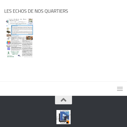
LES ECHOS DE NOS QUARTIERS