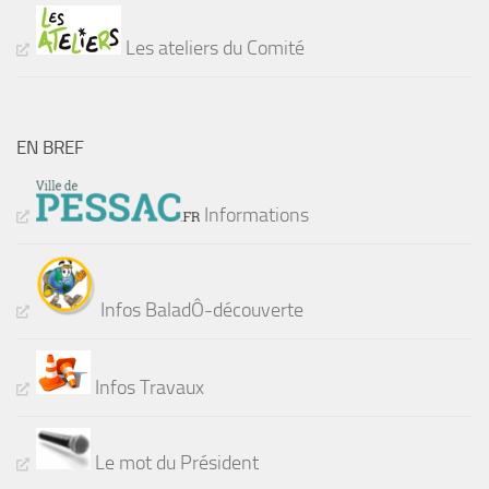
Les ateliers du Comité
EN BREF
Informations
Infos BaladÔ-découverte
Infos Travaux
Le mot du Président