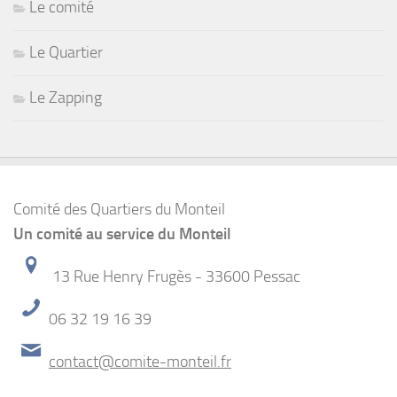
Le comité
Le Quartier
Le Zapping
Comité des Quartiers du Monteil
Un comité au service du Monteil
13 Rue Henry Frugès - 33600 Pessac
06 32 19 16 39
contact@comite-monteil.fr