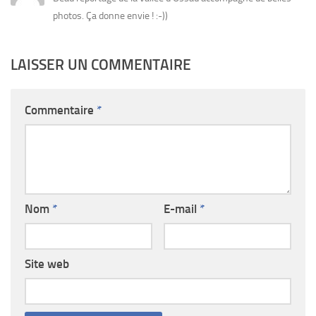
photos. Ça donne envie ! :-))
LAISSER UN COMMENTAIRE
Commentaire
*
Nom
*
E-mail
*
Site web