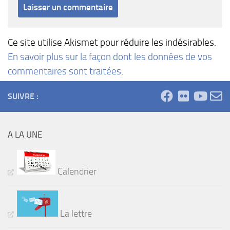
Ce site utilise Akismet pour réduire les indésirables.
En savoir plus sur la façon dont les données de vos
commentaires sont traitées
.
SUIVRE :
A LA UNE
Calendrier
La lettre