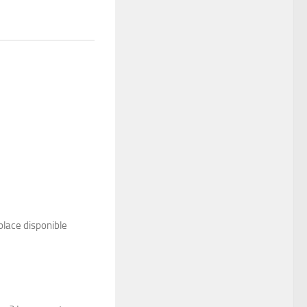
 place disponible