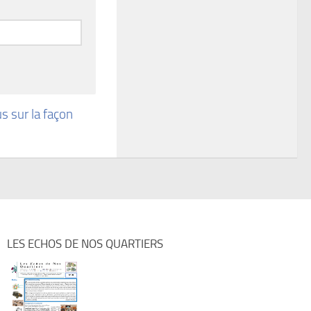
us sur la façon
LES ECHOS DE NOS QUARTIERS