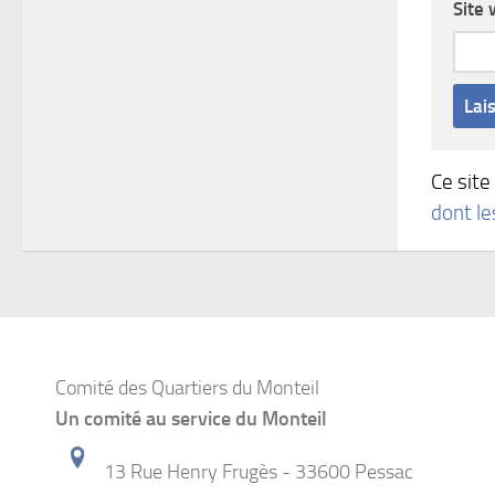
Site
Ce site
dont l
Comité des Quartiers du Monteil
Un comité au service du Monteil
13 Rue Henry Frugès - 33600 Pessac