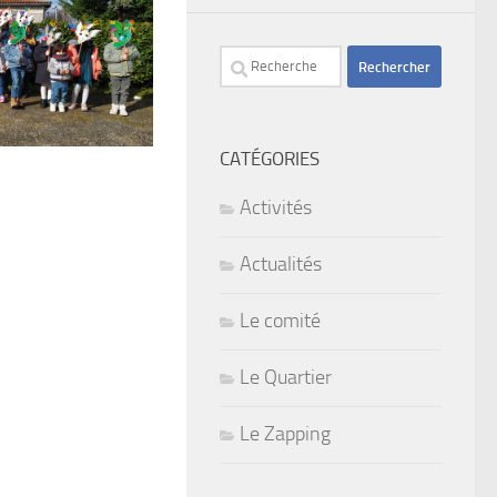
Rechercher :
CATÉGORIES
Activités
Actualités
Le comité
Le Quartier
Le Zapping