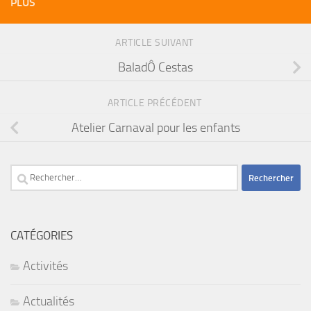
PLUS
ARTICLE SUIVANT
BaladÔ Cestas
ARTICLE PRÉCÉDENT
Atelier Carnaval pour les enfants
Rechercher :
CATÉGORIES
Activités
Actualités