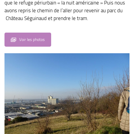
que le refuge périurbain « la nuit américaine » Puis nous
avons repris le chemin de l’aller pour revenir au parc du
Château Séguinaud et prendre le tram.
Voir les photos