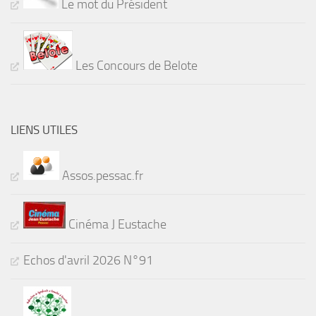
Le mot du Président
Les Concours de Belote
LIENS UTILES
Assos.pessac.fr
Cinéma J Eustache
Echos d'avril 2026 N°91