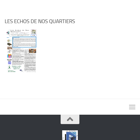
LES ECHOS DE NOS QUARTIERS