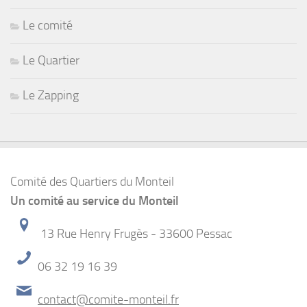
Le comité
Le Quartier
Le Zapping
Comité des Quartiers du Monteil
Un comité au service du Monteil
13 Rue Henry Frugès - 33600 Pessac
06 32 19 16 39
contact@comite-monteil.fr