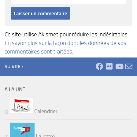
Ce site utilise Akismet pour réduire les indésirables.
En savoir plus sur la façon dont les données de vos
commentaires sont traitées
.
SUIVRE :
A LA UNE
Calendrier
La lettre