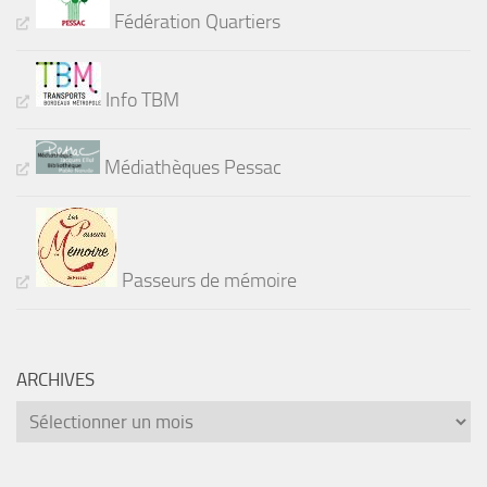
Fédération Quartiers
Info TBM
Médiathèques Pessac
Passeurs de mémoire
ARCHIVES
Archives