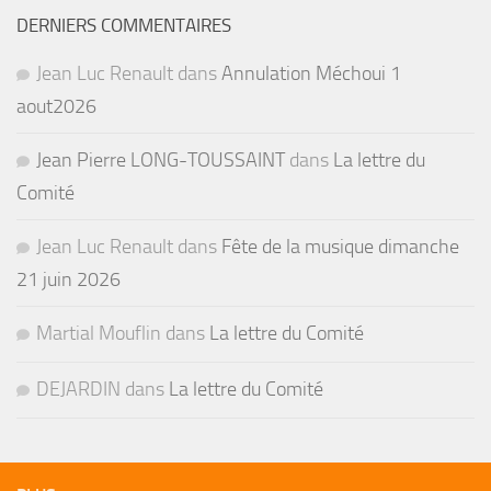
DERNIERS COMMENTAIRES
Jean Luc Renault
dans
Annulation Méchoui 1
aout2026
Jean Pierre LONG-TOUSSAINT
dans
La lettre du
Comité
Jean Luc Renault
dans
Fête de la musique dimanche
21 juin 2026
Martial Mouflin
dans
La lettre du Comité
DEJARDIN
dans
La lettre du Comité