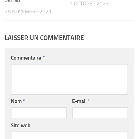
9 OCTOBRE 2023
28 NOVEMBRE 2021
LAISSER UN COMMENTAIRE
Commentaire
*
Nom
*
E-mail
*
Site web