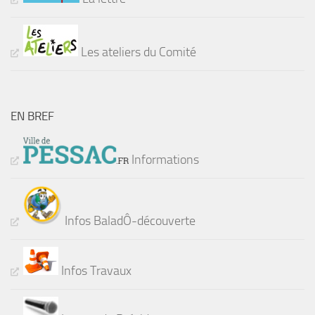
Les ateliers du Comité
EN BREF
Informations
Infos BaladÔ-découverte
Infos Travaux