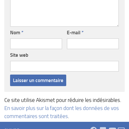
Nom
*
E-mail
*
Site web
Ce site utilise Akismet pour réduire les indésirables.
En savoir plus sur la façon dont les données de vos
commentaires sont traitées
.