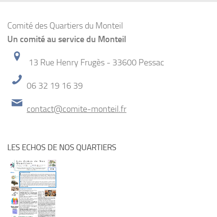
Comité des Quartiers du Monteil
Un comité au service du Monteil
13 Rue Henry Frugès - 33600 Pessac
06 32 19 16 39
contact@comite-monteil.fr
LES ECHOS DE NOS QUARTIERS