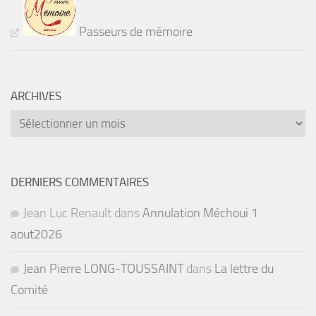
Passeurs de mémoire
ARCHIVES
Archives
DERNIERS COMMENTAIRES
Jean Luc Renault
dans
Annulation Méchoui 1
aout2026
Jean Pierre LONG-TOUSSAINT
dans
La lettre du
Comité