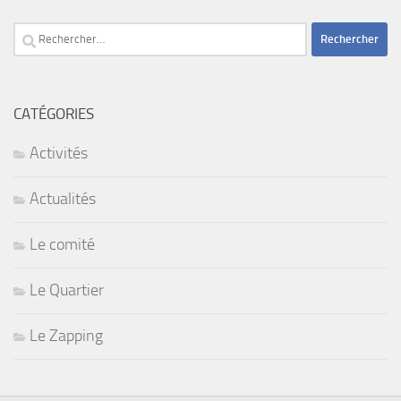
Rechercher :
CATÉGORIES
Activités
Actualités
Le comité
Le Quartier
Le Zapping