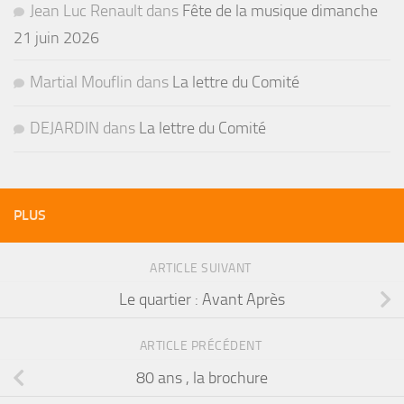
Jean Luc Renault
dans
Fête de la musique dimanche
21 juin 2026
Martial Mouflin
dans
La lettre du Comité
DEJARDIN
dans
La lettre du Comité
PLUS
ARTICLE SUIVANT
Le quartier : Avant Après
ARTICLE PRÉCÉDENT
80 ans , la brochure