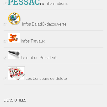
Informations
Infos BaladÔ-découverte
Infos Travaux
Le mot du Président
Les Concours de Belote
LIENS UTILES