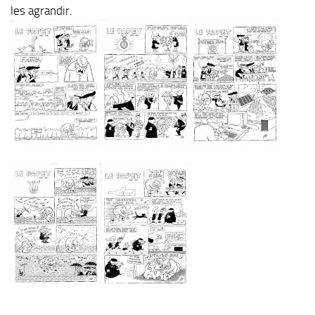
les agrandir.