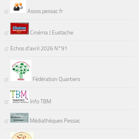
Assos.pessac.fr
Cinéma J Eustache
Echos d'avril 2026 N°91
Fédération Quartiers
Info TBM
Médiathèques Pessac