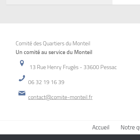
Comité des Quartiers du Monteil
Un comité au service du Monteil
13 Rue Henry Frugès - 33600 Pessac
06 32 19 16 39
contact@comite-monteil.fr
Accueil
Notre q