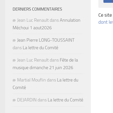
DERNIERS COMMENTAIRES
Ce site
Jean Luc Renault
dans
Annulation
dont l
Méchoui 1 aout2026
Jean Pierre LONG-TOUSSAINT
dans
La lettre du Comité
Jean Luc Renault
dans
Fête de la
musique dimanche 21 juin 2026
Martial Mouflin
dans
La lettre du
Comité
DEJARDIN
dans
La lettre du Comité