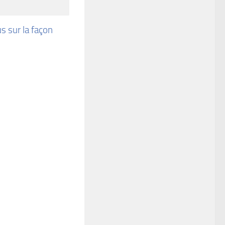
us sur la façon