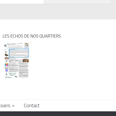
LES ECHOS DE NOS QUARTIERS
siers
Contact