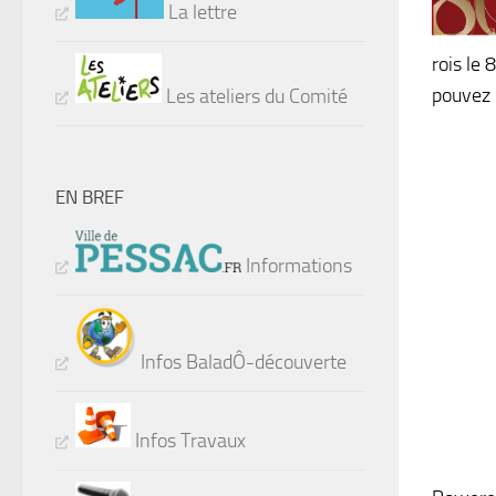
La lettre
rois le
pouvez l
Les ateliers du Comité
EN BREF
Informations
Infos BaladÔ-découverte
Infos Travaux