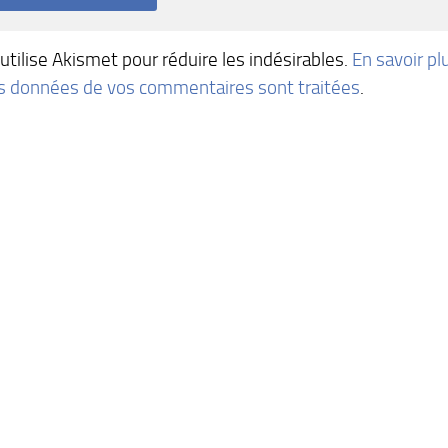
 utilise Akismet pour réduire les indésirables.
En savoir pl
es données de vos commentaires sont traitées
.