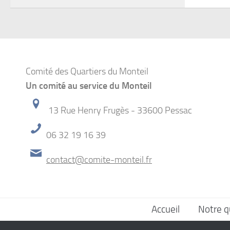
Comité des Quartiers du Monteil
Un comité au service du Monteil
13 Rue Henry Frugès - 33600 Pessac
06 32 19 16 39
contact@comite-monteil.fr
Accueil
Notre q