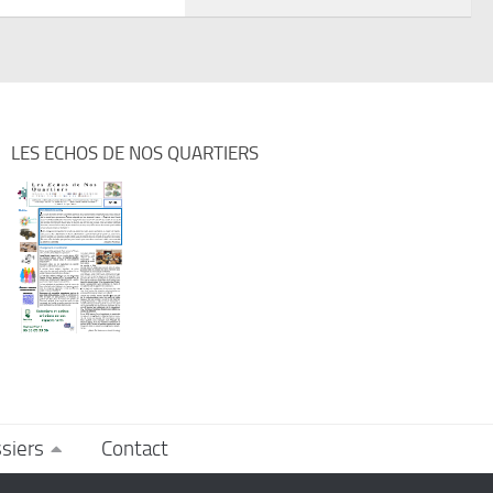
LES ECHOS DE NOS QUARTIERS
siers
Contact