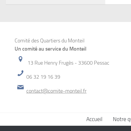
Comité des Quartiers du Monteil
Un comité au service du Monteil
13 Rue Henry Frugès - 33600 Pessac
06 32 19 16 39
contact@comite-monteil.fr
Accueil
Notre q