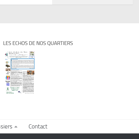
LES ECHOS DE NOS QUARTIERS
siers
Contact