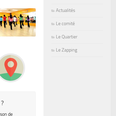
Actualités
Le comité
Le Quartier
Le Zapping
 ?
son de