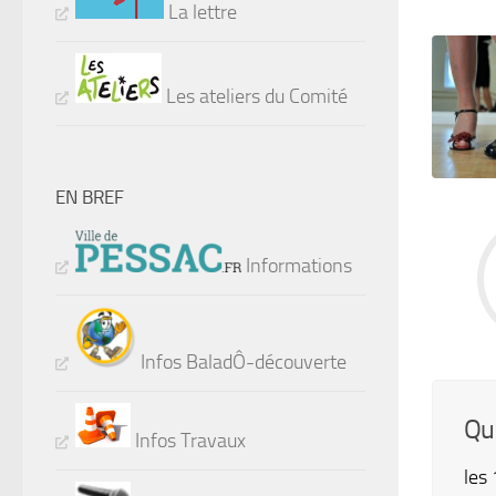
La lettre
Les ateliers du Comité
EN BREF
Informations
Infos BaladÔ-découverte
Qu
Infos Travaux
les