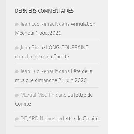
DERNIERS COMMENTAIRES
Jean Luc Renault
dans
Annulation
Méchoui 1 aout2026
Jean Pierre LONG-TOUSSAINT
dans
La lettre du Comité
Jean Luc Renault
dans
Fête de la
musique dimanche 21 juin 2026
Martial Mouflin
dans
La lettre du
Comité
DEJARDIN
dans
La lettre du Comité