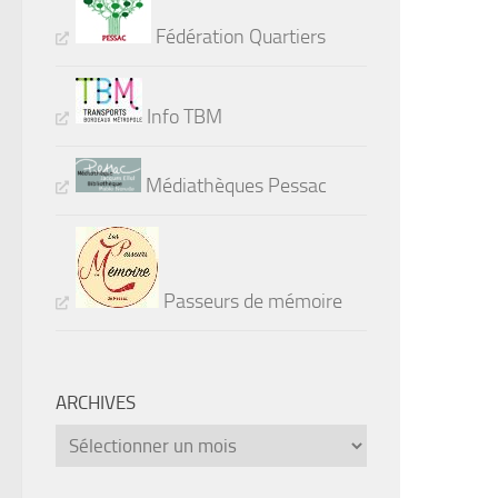
Fédération Quartiers
Info TBM
Médiathèques Pessac
Passeurs de mémoire
ARCHIVES
Archives