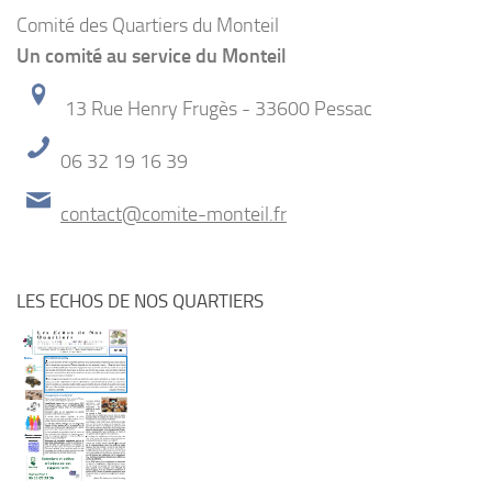
Comité des Quartiers du Monteil
Un comité au service du Monteil
13 Rue Henry Frugès - 33600 Pessac
06 32 19 16 39
contact@comite-monteil.fr
LES ECHOS DE NOS QUARTIERS