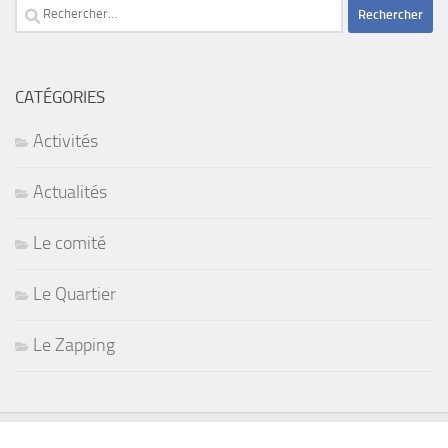
Rechercher :
CATÉGORIES
Activités
Actualités
Le comité
Le Quartier
Le Zapping