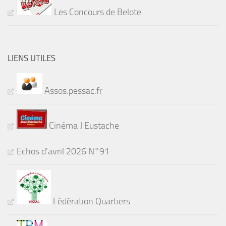
Les Concours de Belote
LIENS UTILES
Assos.pessac.fr
Cinéma J Eustache
Echos d'avril 2026 N°91
Fédération Quartiers