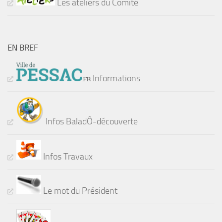
Les ateliers du Comité
EN BREF
Informations
Infos BaladÔ-découverte
Infos Travaux
Le mot du Président