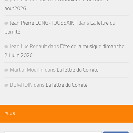
aout2026
Jean Pierre LONG-TOUSSAINT
dans
La lettre du
Comité
Jean Luc Renault
dans
Fête de la musique dimanche
21 juin 2026
Martial Mouflin
dans
La lettre du Comité
DEJARDIN
dans
La lettre du Comité
PLUS