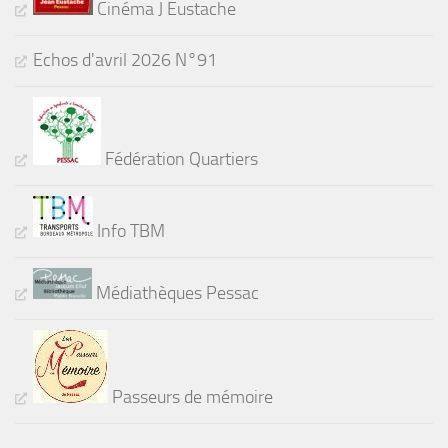
Cinéma J Eustache
Echos d'avril 2026 N°91
Fédération Quartiers
Info TBM
Médiathèques Pessac
Passeurs de mémoire