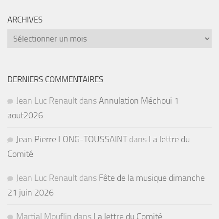
ARCHIVES
Archives
DERNIERS COMMENTAIRES
Jean Luc Renault
dans
Annulation Méchoui 1
aout2026
Jean Pierre LONG-TOUSSAINT
dans
La lettre du
Comité
Jean Luc Renault
dans
Fête de la musique dimanche
21 juin 2026
Martial Mouflin
dans
La lettre du Comité