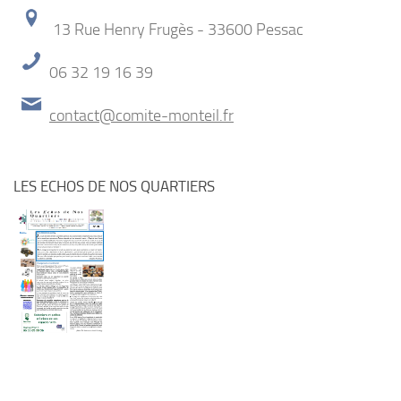
13 Rue Henry Frugès - 33600 Pessac
06 32 19 16 39
contact@comite-monteil.fr
LES ECHOS DE NOS QUARTIERS