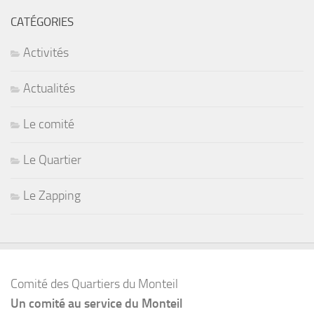
CATÉGORIES
Activités
Actualités
Le comité
Le Quartier
Le Zapping
Comité des Quartiers du Monteil
Un comité au service du Monteil