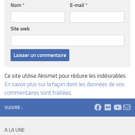
Nom
*
E-mail
*
Site web
Ce site utilise Akismet pour réduire les indésirables.
En savoir plus sur la façon dont les données de vos
commentaires sont traitées
.
SUIVRE :
A LA UNE