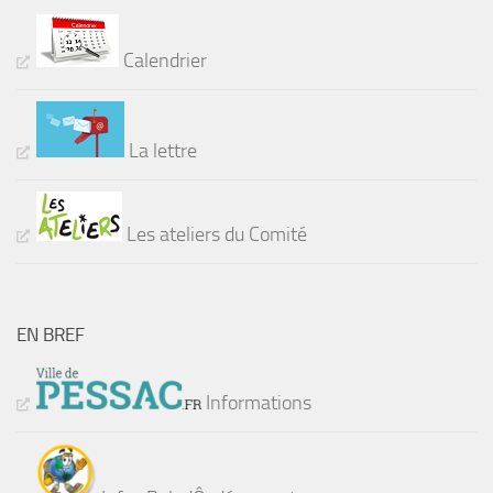
Calendrier
La lettre
Les ateliers du Comité
EN BREF
Informations