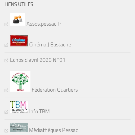
LIENS UTILES
Assos.pessac.fr
Cinéma J Eustache
Echos d'avril 2026 N°91
Fédération Quartiers
Info TBM
Médiathèques Pessac