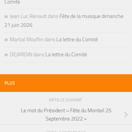
Comité
Jean Luc Renault
dans
Fête de la musique dimanche
21 juin 2026
Martial Mouflin
dans
La lettre du Comité
DEJARDIN
dans
La lettre du Comité
PLUS
ARTICLE SUIVANT
Le mot du Président « Fête du Monteil 25
Septembre 2022 »