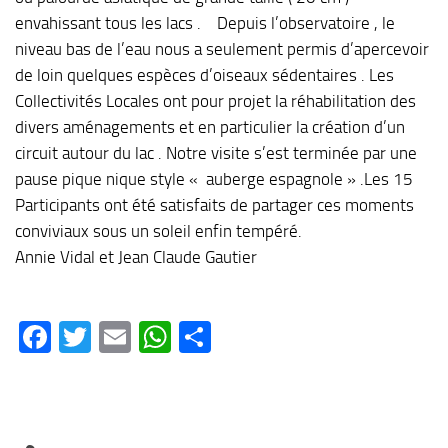
envahissant tous les lacs . Depuis l’observatoire , le
niveau bas de l’eau nous a seulement permis d’apercevoir
de loin quelques espèces d’oiseaux sédentaires . Les
Collectivités Locales ont pour projet la réhabilitation des
divers aménagements et en particulier la création d’un
circuit autour du lac . Notre visite s’est terminée par une
pause pique nique style « auberge espagnole » .Les 15
Participants ont été satisfaits de partager ces moments
conviviaux sous un soleil enfin tempéré.
Annie Vidal et Jean Claude Gautier
Facebook
Twitter
Email
WhatsApp
Partager