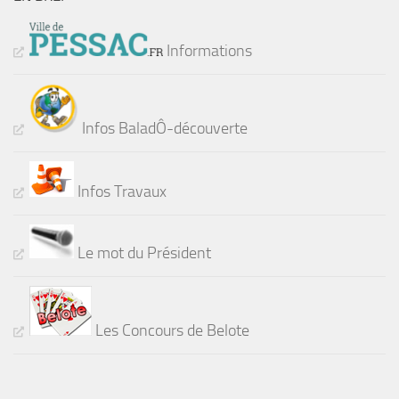
Informations
Infos BaladÔ-découverte
Infos Travaux
Le mot du Président
Les Concours de Belote