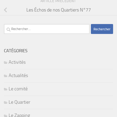
ARTICLE PRÉCÉDENT
Les Échos de nos Quartiers N°77
Rechercher :
CATÉGORIES
Activités
Actualités
Le comité
Le Quartier
Le Zapping