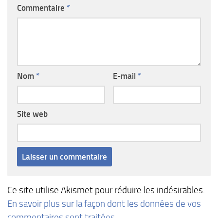
Commentaire
*
Nom
*
E-mail
*
Site web
Ce site utilise Akismet pour réduire les indésirables.
En savoir plus sur la façon dont les données de vos
commentaires sont traitées
.