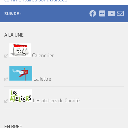
SUIVRE :
A LA UNE
Calendrier
La lettre
Les ateliers du Comité
EN BREF