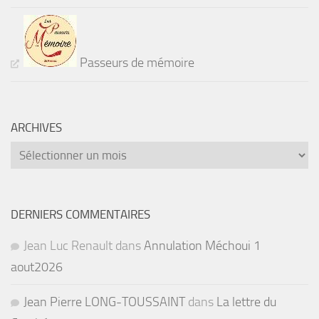
Passeurs de mémoire
ARCHIVES
Archives
DERNIERS COMMENTAIRES
Jean Luc Renault
dans
Annulation Méchoui 1
aout2026
Jean Pierre LONG-TOUSSAINT
dans
La lettre du