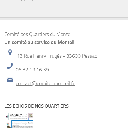
Comité des Quartiers du Monteil
Un comité au service du Monteil
13 Rue Henry Frugès - 33600 Pessac
06 32 19 16 39
contact@comite-monteil.fr
LES ECHOS DE NOS QUARTIERS