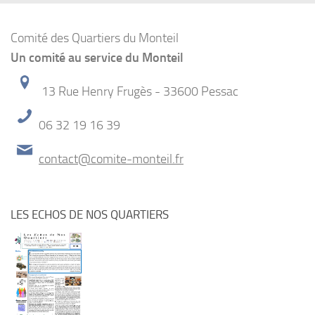
Comité des Quartiers du Monteil
Un comité au service du Monteil
13 Rue Henry Frugès - 33600 Pessac
06 32 19 16 39
contact@comite-monteil.fr
LES ECHOS DE NOS QUARTIERS