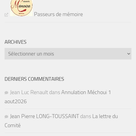
Passeurs de mémoire
ARCHIVES
Archives
DERNIERS COMMENTAIRES
Jean Luc Renault
dans
Annulation Méchoui 1
aout2026
Jean Pierre LONG-TOUSSAINT
dans
La lettre du
Comité