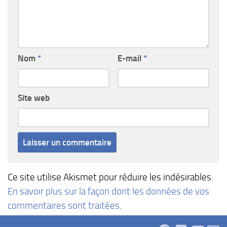
Nom
*
E-mail
*
Site web
Ce site utilise Akismet pour réduire les indésirables.
En savoir plus sur la façon dont les données de vos
commentaires sont traitées
.