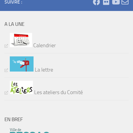
SUIVRE :
A LA UNE
Calendrier
La lettre
Les ateliers du Comité
EN BREF