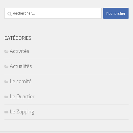
Rechercher :
CATÉGORIES
Activités
Actualités
Le comité
Le Quartier
Le Zapping