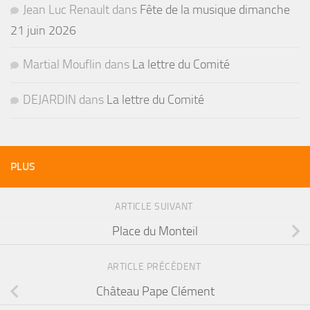
Jean Luc Renault
dans
Fête de la musique dimanche
21 juin 2026
Martial Mouflin
dans
La lettre du Comité
DEJARDIN
dans
La lettre du Comité
PLUS
ARTICLE SUIVANT
Place du Monteil
ARTICLE PRÉCÉDENT
Château Pape Clément