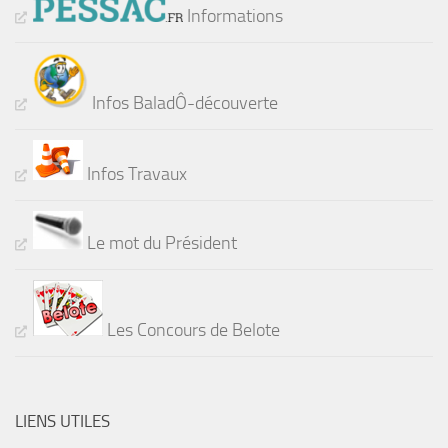
Informations
Infos BaladÔ-découverte
Infos Travaux
Le mot du Président
Les Concours de Belote
LIENS UTILES