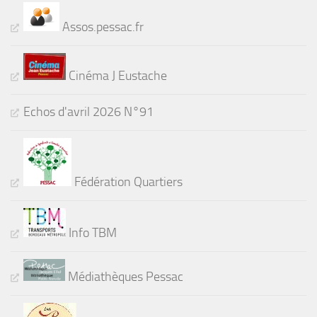
Assos.pessac.fr
Cinéma J Eustache
Echos d'avril 2026 N°91
Fédération Quartiers
Info TBM
Médiathèques Pessac