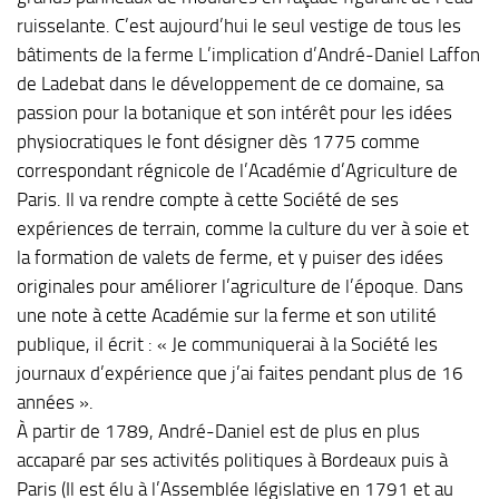
ruisselante. C’est aujourd’hui le seul vestige de tous les
bâtiments de la ferme L’implication d’André-Daniel Laffon
de Ladebat dans le développement de ce domaine, sa
passion pour la botanique et son intérêt pour les idées
physiocratiques le font désigner dès 1775 comme
correspondant régnicole de l’Académie d’Agriculture de
Paris. Il va rendre compte à cette Société de ses
expériences de terrain, comme la culture du ver à soie et
la formation de valets de ferme, et y puiser des idées
originales pour améliorer l’agriculture de l’époque. Dans
une note à cette Académie sur la ferme et son utilité
publique, il écrit : « Je communiquerai à la Société les
journaux d’expérience que j’ai faites pendant plus de 16
années ».
À partir de 1789, André-Daniel est de plus en plus
accaparé par ses activités politiques à Bordeaux puis à
Paris (Il est élu à l’Assemblée législative en 1791 et au