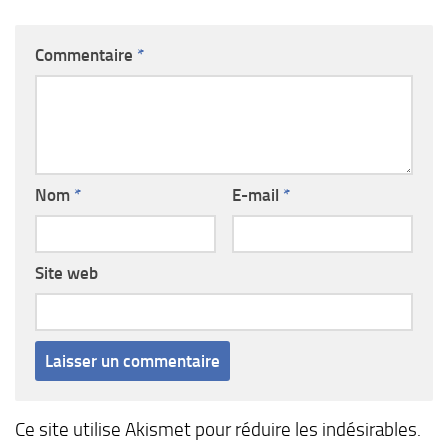
Commentaire
*
Nom
*
E-mail
*
Site web
Ce site utilise Akismet pour réduire les indésirables.