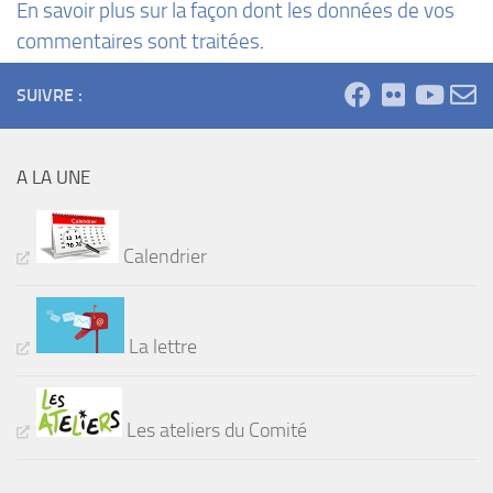
En savoir plus sur la façon dont les données de vos
commentaires sont traitées
.
SUIVRE :
A LA UNE
Calendrier
La lettre
Les ateliers du Comité