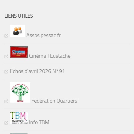
LIENS UTILES
Assos.pessac.fr
Cinéma J Eustache
Echos d'avril 2026 N°91
Fédération Quartiers
Info TBM