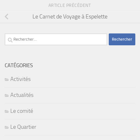
ARTICLE PRÉCÉDENT
Le Carnet de Voyage à Espelette
Rechercher :
CATÉGORIES
Activités
Actualités
Le comité
Le Quartier