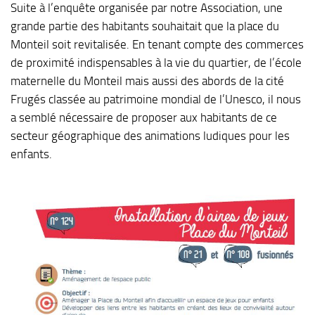
Suite à l’enquête organisée par notre Association, une
grande partie des habitants souhaitait que la place du
Monteil soit revitalisée. En tenant compte des commerces
de proximité indispensables à la vie du quartier, de l’école
maternelle du Monteil mais aussi des abords de la cité
Frugés classée au patrimoine mondial de l’Unesco, il nous
a semblé nécessaire de proposer aux habitants de ce
secteur géographique des animations ludiques pour les
enfants.