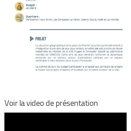
Voir la video de présentation