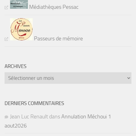
Médiathèques Pessac
Passeurs de mémoire
ARCHIVES
Archives
DERNIERS COMMENTAIRES
Jean Luc Renault
dans
Annulation Méchoui 1
aout2026