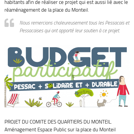
habitants afin de réaliser ce projet qui est aussi lié avec le
réaménagement de la place du Monteil.
Nous remercions chaleureusement tous les Pessacais et
Pessacaises qui ont apporté leur soutien à ce projet.
PROJET DU COMITE DES QUARTIERS DU MONTEIL.
Aménagement Espace Public sur la place du Monteil