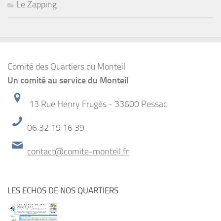
Le Zapping
Comité des Quartiers du Monteil
Un comité au service du Monteil
13 Rue Henry Frugès - 33600 Pessac
06 32 19 16 39
contact@comite-monteil.fr
LES ECHOS DE NOS QUARTIERS