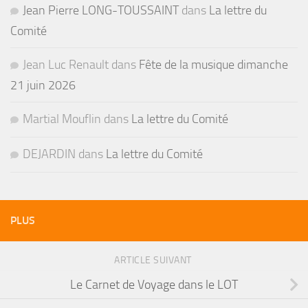
Jean Pierre LONG-TOUSSAINT
dans
La lettre du
Comité
Jean Luc Renault
dans
Fête de la musique dimanche
21 juin 2026
Martial Mouflin
dans
La lettre du Comité
DEJARDIN
dans
La lettre du Comité
PLUS
ARTICLE SUIVANT
Le Carnet de Voyage dans le LOT