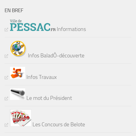
EN BREF
Informations
Infos BaladÔ-découverte
Infos Travaux
Le mot du Président
Les Concours de Belote