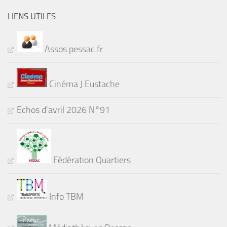
LIENS UTILES
Assos.pessac.fr
Cinéma J Eustache
Echos d'avril 2026 N°91
Fédération Quartiers
Info TBM