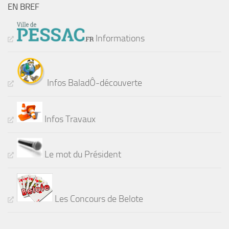
EN BREF
Informations
Infos BaladÔ-découverte
Infos Travaux
Le mot du Président
Les Concours de Belote