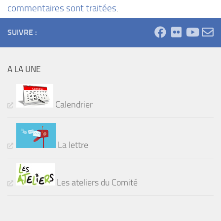
commentaires sont traitées
.
SUIVRE :
A LA UNE
Calendrier
La lettre
Les ateliers du Comité