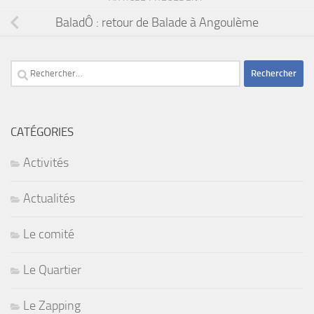
BaladÔ : retour de Balade à Angoulème
Rechercher :
CATÉGORIES
Activités
Actualités
Le comité
Le Quartier
Le Zapping