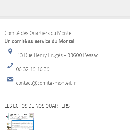
Comité des Quartiers du Monteil
Un comité au service du Monteil
13 Rue Henry Frugès - 33600 Pessac
06 32 19 16 39
contact@comite-monteil.fr
LES ECHOS DE NOS QUARTIERS