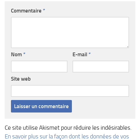
Commentaire
*
Nom
*
E-mail
*
Site web
Ce site utilise Akismet pour réduire les indésirables.
En savoir plus sur la façon dont les données de vos