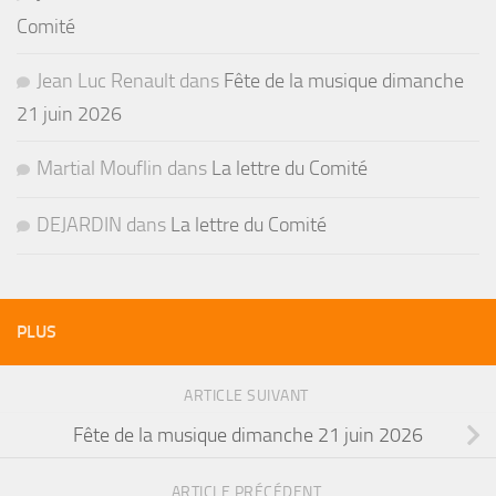
Comité
Jean Luc Renault
dans
Fête de la musique dimanche
21 juin 2026
Martial Mouflin
dans
La lettre du Comité
DEJARDIN
dans
La lettre du Comité
PLUS
ARTICLE SUIVANT
Fête de la musique dimanche 21 juin 2026
ARTICLE PRÉCÉDENT