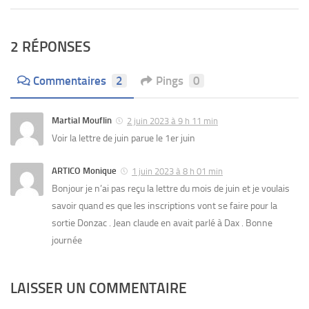
2 RÉPONSES
Commentaires
2
Pings
0
Martial Mouflin
2 juin 2023 à 9 h 11 min
Voir la lettre de juin parue le 1er juin
ARTICO Monique
1 juin 2023 à 8 h 01 min
Bonjour je n’ai pas reçu la lettre du mois de juin et je voulais
savoir quand es que les inscriptions vont se faire pour la
sortie Donzac . Jean claude en avait parlé à Dax . Bonne
journée
LAISSER UN COMMENTAIRE