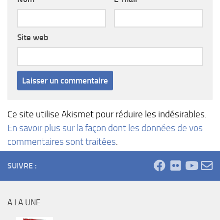
Site web
Ce site utilise Akismet pour réduire les indésirables.
En savoir plus sur la façon dont les données de vos
commentaires sont traitées
.
SUIVRE :
A LA UNE