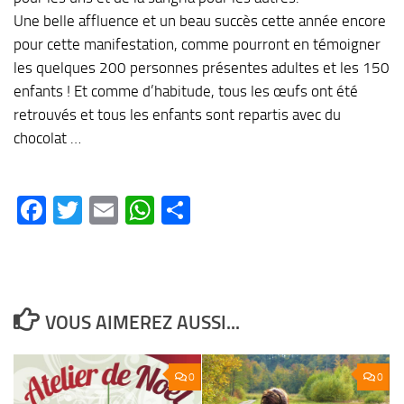
Une belle affluence et un beau succès cette année encore
pour cette manifestation, comme pourront en témoigner
les quelques 200 personnes présentes adultes et les 150
enfants ! Et comme d’habitude, tous les œufs ont été
retrouvés et tous les enfants sont repartis avec du
chocolat …
Facebook
Twitter
Email
WhatsApp
Partager
VOUS AIMEREZ AUSSI...
0
0