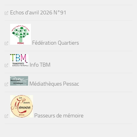
Echos d'avril 2026 N°91
Fédération Quartiers
Info TBM
Médiathèques Pessac
Passeurs de mémoire