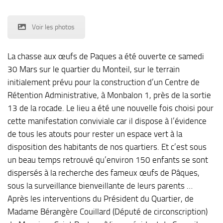
Voir les photos
La chasse aux œufs de Paques a été ouverte ce samedi
30 Mars sur le quartier du Monteil, sur le terrain
initialement prévu pour la construction d’un Centre de
Rétention Administrative, à Monbalon 1, près de la sortie
13 de la rocade. Le lieu a été une nouvelle fois choisi pour
cette manifestation conviviale car il dispose à l’évidence
de tous les atouts pour rester un espace vert à la
disposition des habitants de nos quartiers. Et c’est sous
un beau temps retrouvé qu’environ 150 enfants se sont
dispersés à la recherche des fameux œufs de Pâques,
sous la surveillance bienveillante de leurs parents …
Après les interventions du Président du Quartier, de
Madame Bérangère Couillard (Député de circonscription)