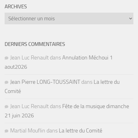
ARCHIVES
Archives
DERNIERS COMMENTAIRES
Jean Luc Renault
dans
Annulation Méchoui 1
aout2026
Jean Pierre LONG-TOUSSAINT
dans
La lettre du
Comité
Jean Luc Renault
dans
Fête de la musique dimanche
21 juin 2026
Martial Mouflin
dans
La lettre du Comité