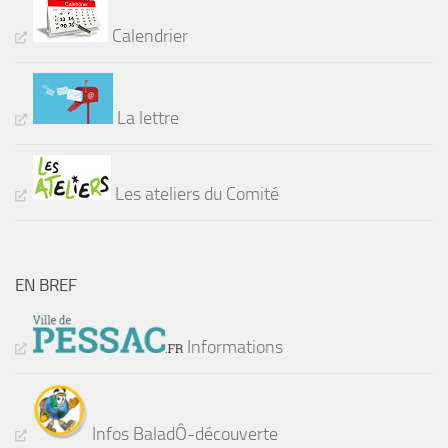
Calendrier
La lettre
Les ateliers du Comité
EN BREF
Informations
Infos BaladÔ-découverte