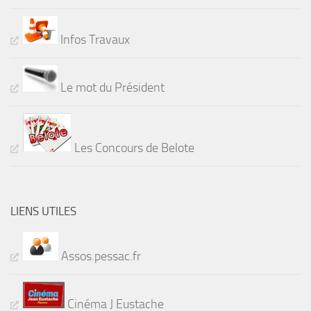
Infos Travaux
Le mot du Président
Les Concours de Belote
LIENS UTILES
Assos.pessac.fr
Cinéma J Eustache