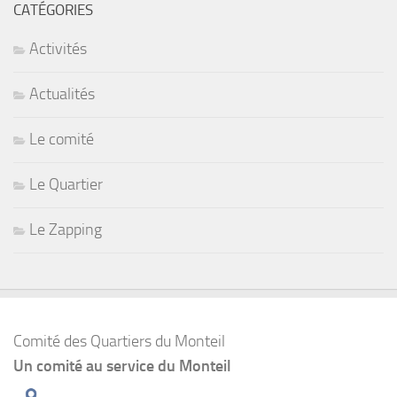
CATÉGORIES
Activités
Actualités
Le comité
Le Quartier
Le Zapping
Comité des Quartiers du Monteil
Un comité au service du Monteil