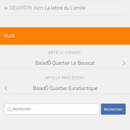
DEJARDIN
dans
La lettre du Comité
PLUS
ARTICLE SUIVANT
BaladÔ Quartier Le Bouscat
ARTICLE PRÉCÉDENT
BaladÔ Quartier Euratlantique
Rechercher :