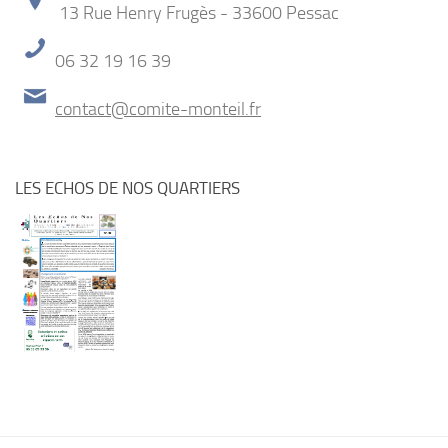
13 Rue Henry Frugès - 33600 Pessac
06 32 19 16 39
contact@comite-monteil.fr
LES ECHOS DE NOS QUARTIERS