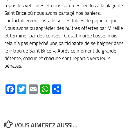
repris les véhicules et nous sommes rendus à la plage de
Saint Brice où nous avons partagé nos paniers,
confortablement installé sur les tables de pique-nique.
Nous avons pu apprécier des huîtres offertes par Mireille
et terminer par des cerises C’était marée basse, mais
cela n’a pas empêché une participante de se baigner dans
le « trou de Saint Brice ». Après ce moment de grande
détente, chacun et chacune sont repartis vers leurs
pénates.
Facebook
Twitter
Email
WhatsApp
Partager
VOUS AIMEREZ AUSSI...