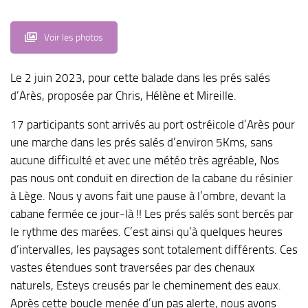
Voir les photos
Le 2 juin 2023, pour cette balade dans les prés salés
d’Arès, proposée par Chris, Hélène et Mireille.
17 participants sont arrivés au port ostréicole d’Arès pour
une marche dans les prés salés d’environ 5Kms, sans
aucune difficulté et avec une météo très agréable, Nos
pas nous ont conduit en direction de la cabane du résinier
à Lège. Nous y avons fait une pause à l’ombre, devant la
cabane fermée ce jour-là !! Les prés salés sont bercés par
le rythme des marées. C’est ainsi qu’à quelques heures
d’intervalles, les paysages sont totalement différents. Ces
vastes étendues sont traversées par des chenaux
naturels, Esteys creusés par le cheminement des eaux.
Après cette boucle menée d’un pas alerte, nous avons