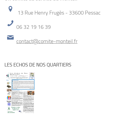
13 Rue Henry Frugès - 33600 Pessac
06 32 19 16 39
contact@comite-monteil.fr
LES ECHOS DE NOS QUARTIERS