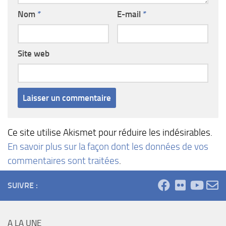
Nom
*
E-mail
*
Site web
Ce site utilise Akismet pour réduire les indésirables.
En savoir plus sur la façon dont les données de vos
commentaires sont traitées
.
SUIVRE :
A LA UNE