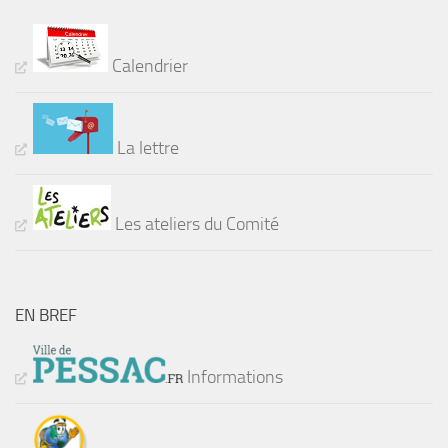
Calendrier
La lettre
Les ateliers du Comité
EN BREF
Informations