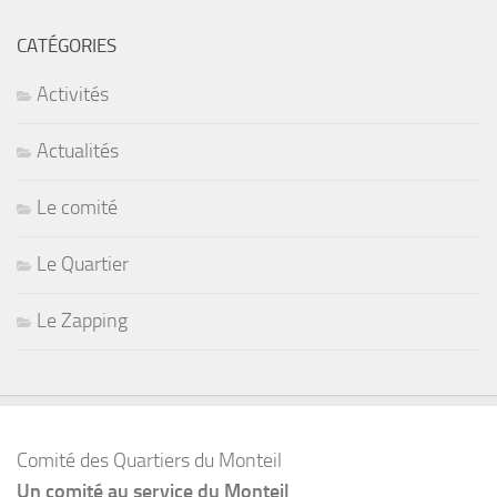
CATÉGORIES
Activités
Actualités
Le comité
Le Quartier
Le Zapping
Comité des Quartiers du Monteil
Un comité au service du Monteil