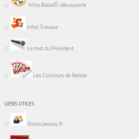
Infos BaladÔ-découverte
Infos Travaux
Le mot du Président
Les Concours de Belote
LIENS UTILES
Assos.pessac.fr