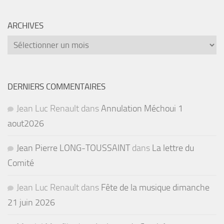
ARCHIVES
Archives
DERNIERS COMMENTAIRES
Jean Luc Renault
dans
Annulation Méchoui 1
aout2026
Jean Pierre LONG-TOUSSAINT
dans
La lettre du
Comité
Jean Luc Renault
dans
Fête de la musique dimanche
21 juin 2026