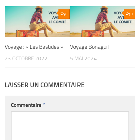
0
0
Voyage : « Les Bastides »
Voyage Bonaguil
23 OCTOBRE 2022
5 MAI 2024
LAISSER UN COMMENTAIRE
Commentaire
*