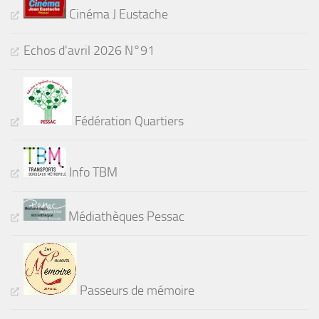
Cinéma J Eustache
Echos d'avril 2026 N°91
Fédération Quartiers
Info TBM
Médiathèques Pessac
Passeurs de mémoire