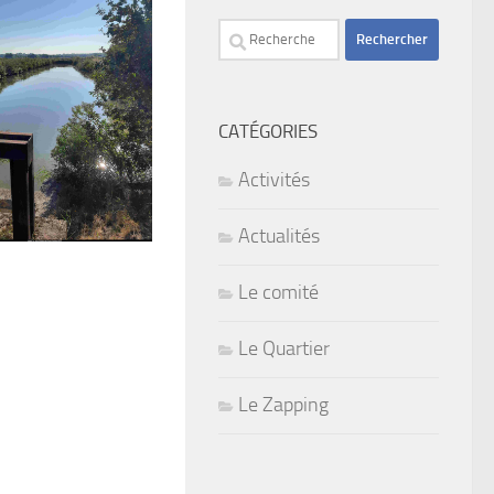
Rechercher :
CATÉGORIES
Activités
Actualités
Le comité
Le Quartier
Le Zapping