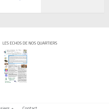
LES ECHOS DE NOS QUARTIERS
siers
Contact