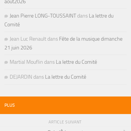
aout2026
Jean Pierre LONG-TOUSSAINT
dans
La lettre du
Comité
Jean Luc Renault
dans
Fête de la musique dimanche
21 juin 2026
Martial Mouflin
dans
La lettre du Comité
DEJARDIN
dans
La lettre du Comité
PLUS
ARTICLE SUIVANT