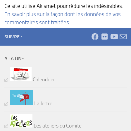
Ce site utilise Akismet pour réduire les indésirables.
En savoir plus sur la façon dont les données de vos
commentaires sont traitées
.
SUIVRE :
A LA UNE
Calendrier
La lettre
Les ateliers du Comité