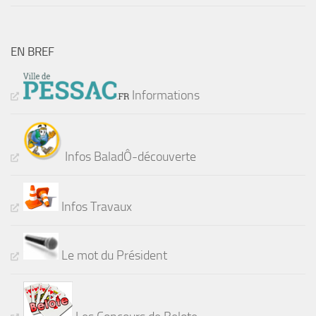
EN BREF
Informations
Infos BaladÔ-découverte
Infos Travaux
Le mot du Président