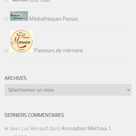
Médiathèques Pessac
Passeurs de mémoire
ARCHIVES
Archives
DERNIERS COMMENTAIRES
Jean Luc Renault
dans
Annulation Méchoui 1