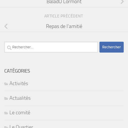
BaladÔ Lormont
ARTICLE PRÉCÉDENT
Repas de l’amitié
Rechercher :
CATÉGORIES
Activités
Actualités
Le comité
Le Quartier