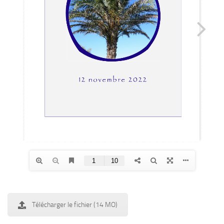
Télécharger le fichier (14 MO)