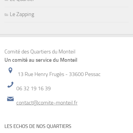
Le Zapping
Comité des Quartiers du Monteil
Un comité au service du Monteil
13 Rue Henry Frugès - 33600 Pessac
06 32 19 16 39
contact@comite-monteil.fr
LES ECHOS DE NOS QUARTIERS