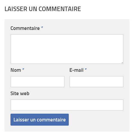
LAISSER UN COMMENTAIRE
Commentaire
*
Nom
*
E-mail
*
Site web