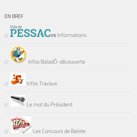
EN BREF
Informations
Infos BaladÔ-découverte
Infos Travaux
Le mot du Président
Les Concours de Belote