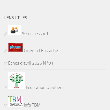
LIENS UTILES
Assos.pessac.fr
Cinéma J Eustache
Echos d'avril 2026 N°91
Fédération Quartiers
Info TBM