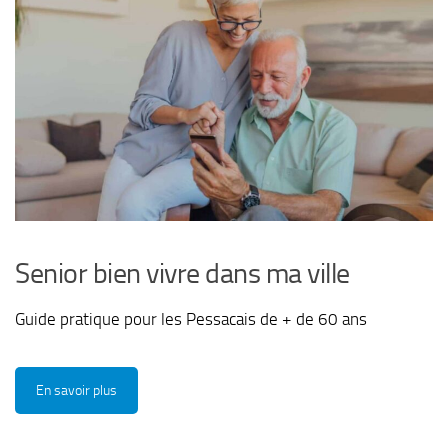
Senior bien vivre dans ma ville
Guide pratique pour les Pessacais de + de 60 ans
En savoir plus