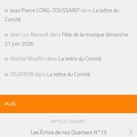
Jean Pierre LONG-TOUSSAINT
dans
La lettre du
Comité
Jean Luc Renault
dans
Fête de la musique dimanche
21 juin 2026
Martial Mouflin
dans
La lettre du Comité
DEJARDIN
dans
La lettre du Comité
PLUS
ARTICLE SUIVANT
Les Échos de nos Quartiers N°73