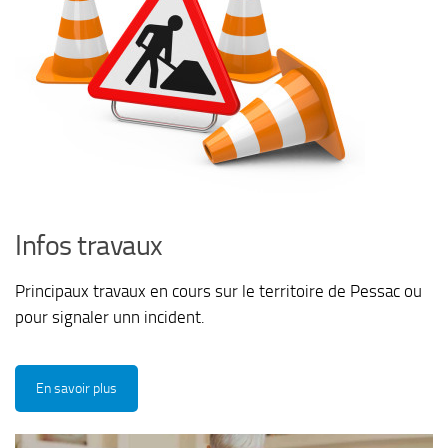
Infos travaux
Principaux travaux en cours sur le territoire de Pessac ou
pour signaler unn incident.
En savoir plus