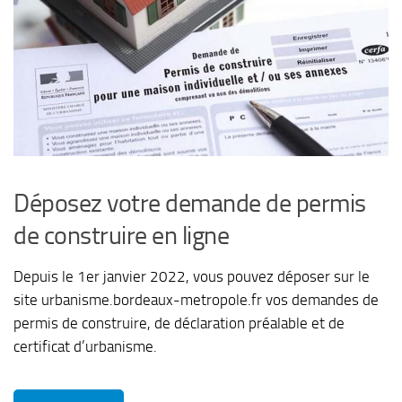
Déposez votre demande de permis
de construire en ligne
Depuis le 1er janvier 2022, vous pouvez déposer sur le
site urbanisme.bordeaux-metropole.fr vos demandes de
permis de construire, de déclaration préalable et de
certificat d’urbanisme.