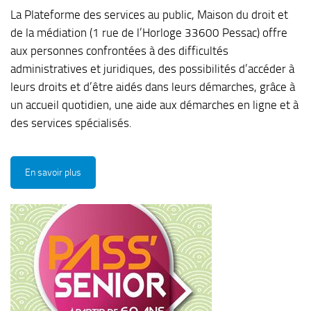
La Plateforme des services au public, Maison du droit et
de la médiation (1 rue de l’Horloge 33600 Pessac) offre
aux personnes confrontées à des difficultés
administratives et juridiques, des possibilités d’accéder à
leurs droits et d’être aidés dans leurs démarches, grâce à
un accueil quotidien, une aide aux démarches en ligne et à
des services spécialisés.
En savoir plus