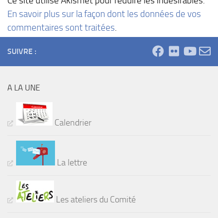
Ce site utilise Akismet pour réduire les indésirables.
En savoir plus sur la façon dont les données de vos
commentaires sont traitées
.
SUIVRE :
A LA UNE
Calendrier
La lettre
Les ateliers du Comité