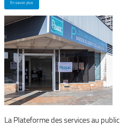
En savoir plus
La Plateforme des services au public