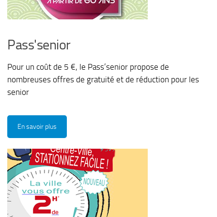
Pass'senior
Pour un coût de 5 €, le Pass’senior propose de
nombreuses offres de gratuité et de réduction pour les
senior
En savoir plus