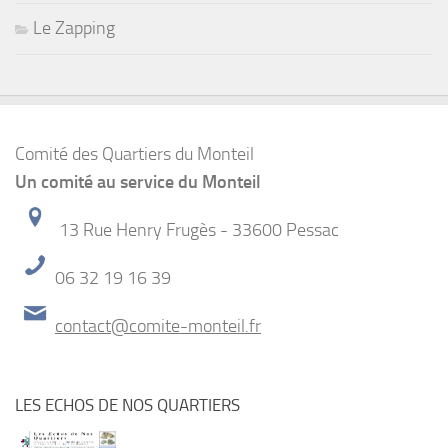
Le Zapping
Comité des Quartiers du Monteil
Un comité au service du Monteil
13 Rue Henry Frugès - 33600 Pessac
06 32 19 16 39
contact@comite-monteil.fr
LES ECHOS DE NOS QUARTIERS