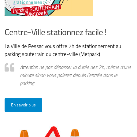
Centre-Ville stationnez facile !
La Ville de Pessac vous offre 2h de stationnement au
parking souterrain du centre-ville (Metpark)
Attention ne pas dépasser la durée des 2h, même d’une
minute sinon vous paierez depuis l’entrée dans le
parking.
En savoir plus