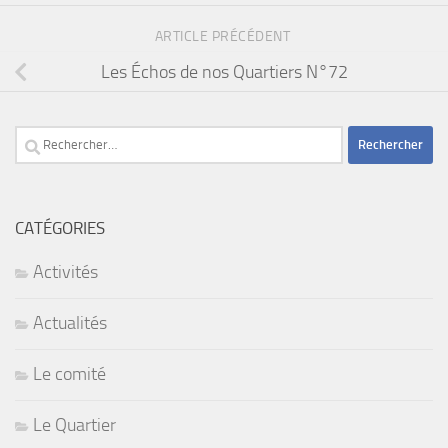
ARTICLE PRÉCÉDENT
Les Échos de nos Quartiers N°72
Rechercher :
CATÉGORIES
Activités
Actualités
Le comité
Le Quartier