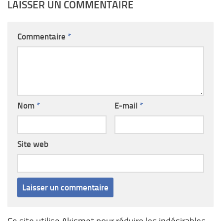
LAISSER UN COMMENTAIRE
Commentaire
*
Nom
*
E-mail
*
Site web