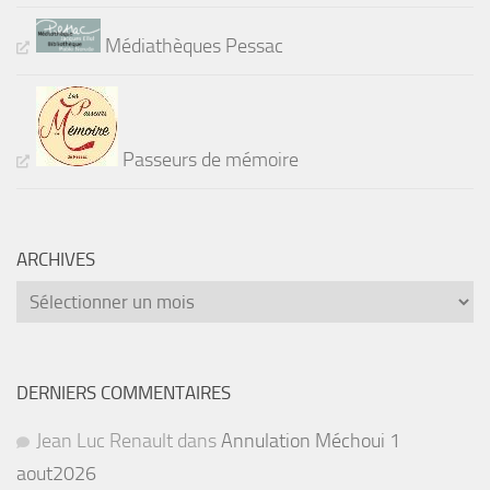
Médiathèques Pessac
Passeurs de mémoire
ARCHIVES
Archives
DERNIERS COMMENTAIRES
Jean Luc Renault
dans
Annulation Méchoui 1
aout2026