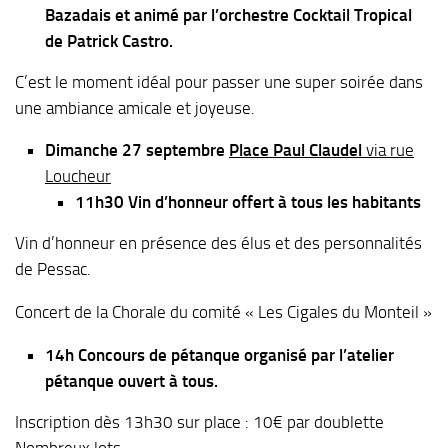
Bazadais et animé par l’orchestre Cocktail Tropical
de Patrick Castro.
C’est le moment idéal pour passer une super soirée dans
une ambiance amicale et joyeuse.
Dimanche 27 septembre
Place Paul Claudel
via rue
Loucheur
11h30 Vin d’honneur offert à tous les habitants
Vin d’honneur en présence des élus et des personnalités
de Pessac.
Concert de la Chorale du comité « Les Cigales du Monteil »
14h Concours de pétanque organisé par l’atelier
pétanque ouvert à tous.
Inscription dès 13h30 sur place : 10€ par doublette
Nombreux lots