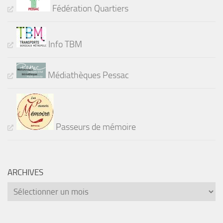
Fédération Quartiers
Info TBM
Médiathèques Pessac
Passeurs de mémoire
ARCHIVES
Archives