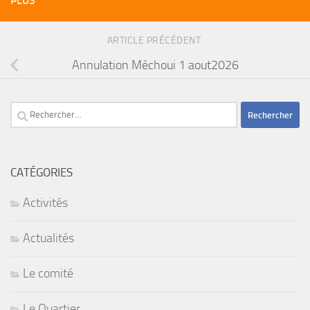
PLUS
ARTICLE PRÉCÉDENT
Annulation Méchoui 1 aout2026
Rechercher :
CATÉGORIES
Activités
Actualités
Le comité
Le Quartier