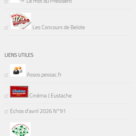
Le mot du Président
Les Concours de Belote
LIENS UTILES
Assos.pessac.fr
Cinéma J Eustache
Echos d'avril 2026 N°91