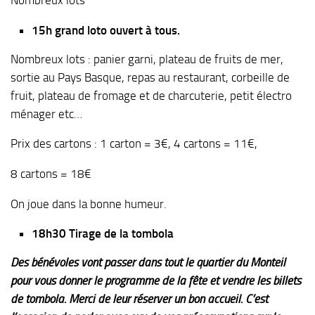
15h grand loto ouvert à tous.
Nombreux lots : panier garni, plateau de fruits de mer,
sortie au Pays Basque, repas au restaurant, corbeille de
fruit, plateau de fromage et de charcuterie, petit électro
ménager etc…
Prix des cartons : 1 carton = 3€, 4 cartons = 11€,
8 cartons = 18€
On joue dans la bonne humeur.
18h30 Tirage de la tombola
Des bénévoles vont passer dans tout le quartier du Monteil
pour vous donner le programme de la fête et vendre les billets
de tombola. Merci de leur réserver un bon accueil. C’est