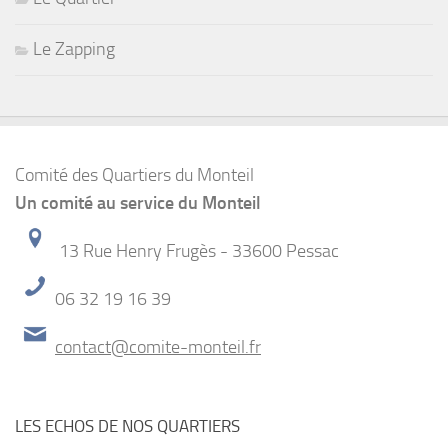
Le Zapping
Comité des Quartiers du Monteil
Un comité au service du Monteil
13 Rue Henry Frugès - 33600 Pessac
06 32 19 16 39
contact@comite-monteil.fr
LES ECHOS DE NOS QUARTIERS