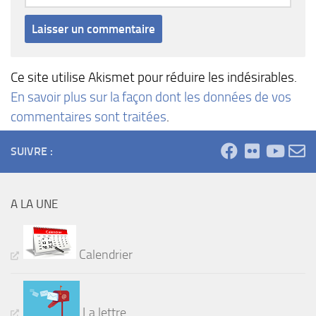
Ce site utilise Akismet pour réduire les indésirables.
En savoir plus sur la façon dont les données de vos
commentaires sont traitées
.
SUIVRE :
A LA UNE
Calendrier
La lettre