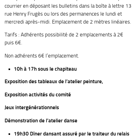
courrier en déposant les bulletins dans la boîte à lettre 13
rue Henry Frugès ou lors des permanences le lundi et
mercredi après-midi. Emplacement de 2 mètres linéaires.
Tarifs : Adhérents possibilité de 2 emplacements à 2€
puis 6€.
Non adhérents 6€ l’emplacement.
10h à 17h sous le chapiteau
Exposition des tableaux de l’atelier peinture,
Exposition activités du comité
Jeux intergénérationnels
Démonstration de l’atelier danse
19h30 Dîner dansant assuré par le traiteur du relais