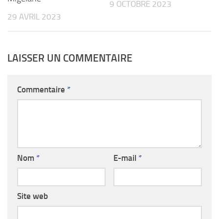
9 OCTOBRE 2023
29 AVRIL 2023
LAISSER UN COMMENTAIRE
Commentaire
*
Nom
*
E-mail
*
Site web