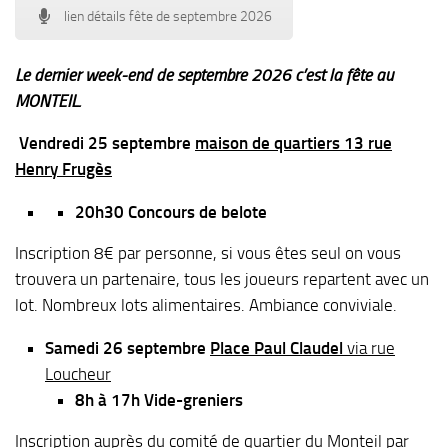
lien détails fête de septembre 2026
Le dernier week-end de septembre 2026 c’est la fête au
MONTEIL.
Vendredi 25 septembre
maison de quartiers 13 rue
Henry Frugès
20h30 Concours de belote
Inscription 8€ par personne, si vous êtes seul on vous
trouvera un partenaire, tous les joueurs repartent avec un
lot. Nombreux lots alimentaires. Ambiance conviviale.
Samedi 26 septembre
Place Paul Claudel
via rue
Loucheur
8h à 17h Vide-greniers
Inscription auprès du comité de quartier du Monteil par