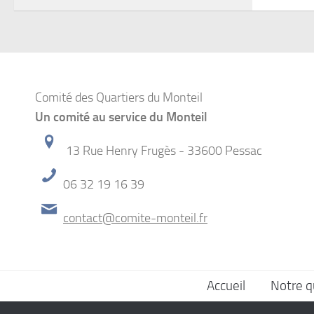
Comité des Quartiers du Monteil
Un comité au service du Monteil
13 Rue Henry Frugès - 33600 Pessac
06 32 19 16 39
contact@comite-monteil.fr
Accueil
Notre q