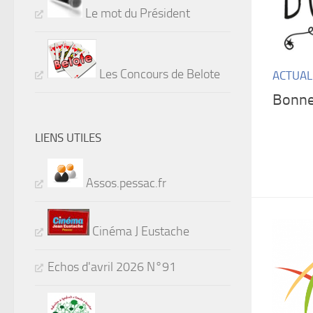
Le mot du Président
Les Concours de Belote
ACTUAL
Bonne
LIENS UTILES
Assos.pessac.fr
Cinéma J Eustache
Echos d'avril 2026 N°91