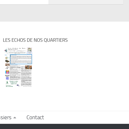
LES ECHOS DE NOS QUARTIERS
siers
Contact