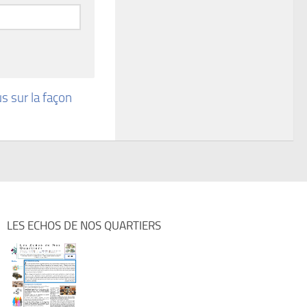
us sur la façon
LES ECHOS DE NOS QUARTIERS