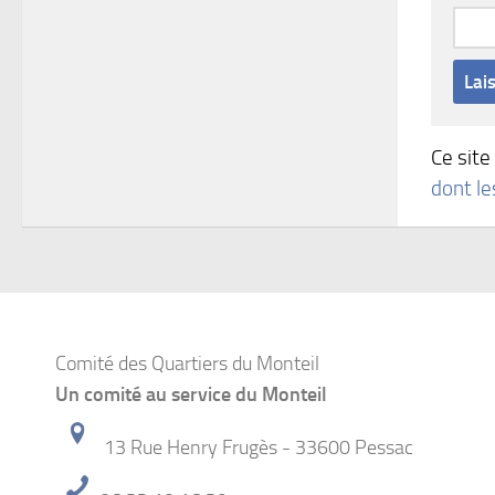
Ce site
dont l
Comité des Quartiers du Monteil
Un comité au service du Monteil
13 Rue Henry Frugès - 33600 Pessac