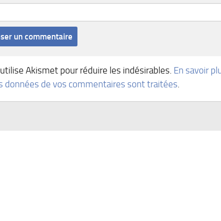
 utilise Akismet pour réduire les indésirables.
En savoir pl
es données de vos commentaires sont traitées
.