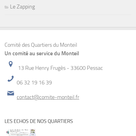
Le Zapping
Comité des Quartiers du Monteil
Un comité au service du Monteil
13 Rue Henry Frugès - 33600 Pessac
06 32 19 16 39
contact@comite-monteil.fr
LES ECHOS DE NOS QUARTIERS