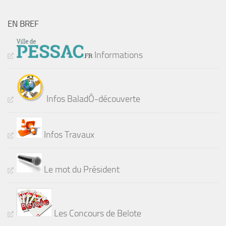
EN BREF
Informations
Infos BaladÔ-découverte
Infos Travaux
Le mot du Président
Les Concours de Belote