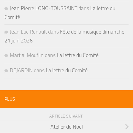
Jean Pierre LONG-TOUSSAINT
dans
La lettre du
Comité
Jean Luc Renault
dans
Fête de la musique dimanche
21 juin 2026
Martial Mouflin
dans
La lettre du Comité
DEJARDIN
dans
La lettre du Comité
PLUS
ARTICLE SUIVANT
Atelier de Noël