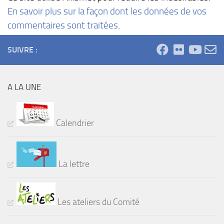
En savoir plus sur la façon dont les données de vos
commentaires sont traitées
.
SUIVRE :
A LA UNE
Calendrier
La lettre
Les ateliers du Comité