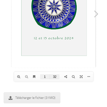
Télécharger le fichier (31MO)