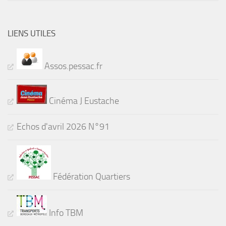
LIENS UTILES
Assos.pessac.fr
Cinéma J Eustache
Echos d'avril 2026 N°91
Fédération Quartiers
Info TBM