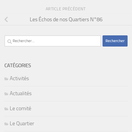
ARTICLE PRÉCÉDENT
Les Échos de nos Quartiers N°86
Rechercher :
CATÉGORIES
Activités
Actualités
Le comité
Le Quartier