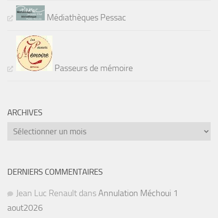
Médiathèques Pessac
Passeurs de mémoire
ARCHIVES
Archives
DERNIERS COMMENTAIRES
Jean Luc Renault
dans
Annulation Méchoui 1
aout2026