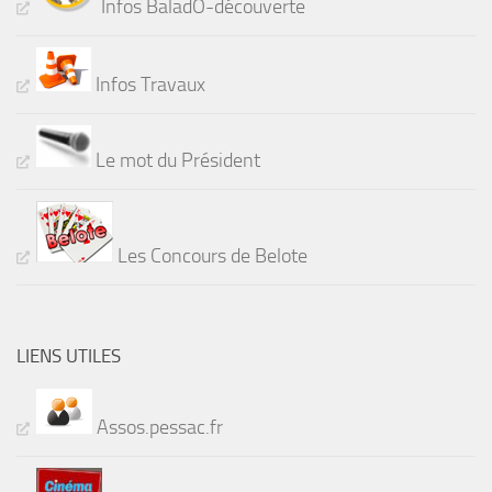
Infos BaladÔ-découverte
Infos Travaux
Le mot du Président
Les Concours de Belote
LIENS UTILES
Assos.pessac.fr