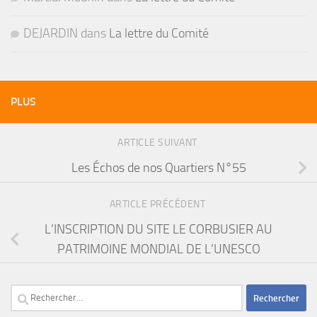
DEJARDIN
dans
La lettre du Comité
PLUS
ARTICLE SUIVANT
Les Échos de nos Quartiers N°55
ARTICLE PRÉCÉDENT
L’INSCRIPTION DU SITE LE CORBUSIER AU
PATRIMOINE MONDIAL DE L’UNESCO
Rechercher :