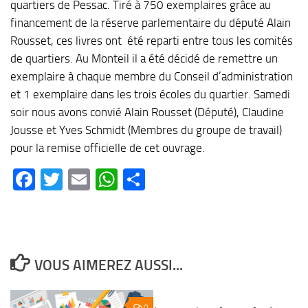
quartiers de Pessac. Tiré à 750 exemplaires grâce au
financement de la réserve parlementaire du député Alain
Rousset, ces livres ont été reparti entre tous les comités
de quartiers. Au Monteil il a été décidé de remettre un
exemplaire à chaque membre du Conseil d’administration
et 1 exemplaire dans les trois écoles du quartier. Samedi
soir nous avons convié Alain Rousset (Député), Claudine
Jousse et Yves Schmidt (Membres du groupe de travail)
pour la remise officielle de cet ouvrage.
Facebook
Twitter
Email
WhatsApp
Partager
VOUS AIMEREZ AUSSI...
0
0