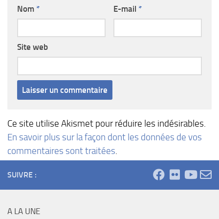
Nom
*
E-mail
*
Site web
Ce site utilise Akismet pour réduire les indésirables.
En savoir plus sur la façon dont les données de vos
commentaires sont traitées
.
SUIVRE :
A LA UNE