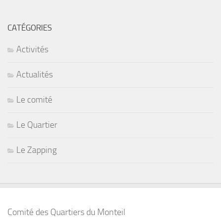
CATÉGORIES
Activités
Actualités
Le comité
Le Quartier
Le Zapping
Comité des Quartiers du Monteil