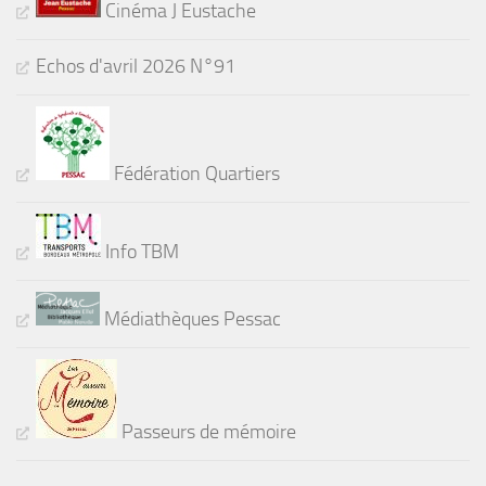
Cinéma J Eustache
Echos d'avril 2026 N°91
Fédération Quartiers
Info TBM
Médiathèques Pessac
Passeurs de mémoire