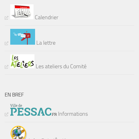
Calendrier
La lettre
Les ateliers du Comité
EN BREF
Informations