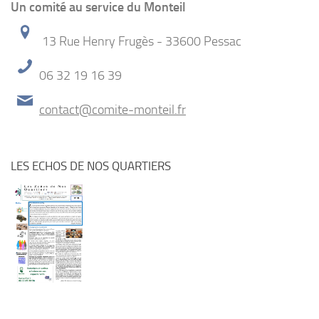
Un comité au service du Monteil
13 Rue Henry Frugès - 33600 Pessac
06 32 19 16 39
contact@comite-monteil.fr
LES ECHOS DE NOS QUARTIERS