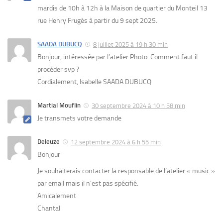
mardis de 10h à 12h à la Maison de quartier du Monteil 13
rue Henry Frugès à partir du 9 sept 2025.
SAADA DUBUCQ
8 juillet 2025 à 19 h 30 min
Bonjour, intéressée par l’atelier Photo. Comment faut il
procéder svp ?
Cordialement, Isabelle SAADA DUBUCQ
Martial Mouflin
30 septembre 2024 à 10 h 58 min
Je transmets votre demande
Deleuze
12 septembre 2024 à 6 h 55 min
Bonjour
Je souhaiterais contacter la responsable de l’atelier « music »
par email mais il n’est pas spécifié.
Amicalement
Chantal