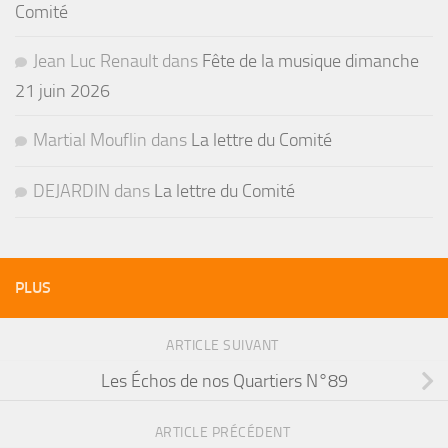
Comité
Jean Luc Renault
dans
Fête de la musique dimanche
21 juin 2026
Martial Mouflin
dans
La lettre du Comité
DEJARDIN
dans
La lettre du Comité
PLUS
ARTICLE SUIVANT
Les Échos de nos Quartiers N°89
ARTICLE PRÉCÉDENT