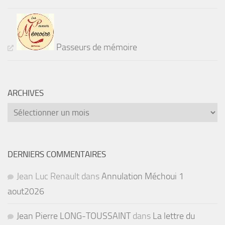
Passeurs de mémoire
ARCHIVES
Archives
DERNIERS COMMENTAIRES
Jean Luc Renault
dans
Annulation Méchoui 1
aout2026
Jean Pierre LONG-TOUSSAINT
dans
La lettre du