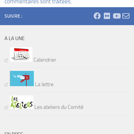
commentaires sont traitées
.
SUIVRE :
A LA UNE
Calendrier
La lettre
Les ateliers du Comité