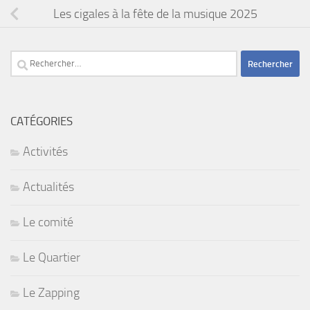
Les cigales à la fête de la musique 2025
Rechercher :
CATÉGORIES
Activités
Actualités
Le comité
Le Quartier
Le Zapping