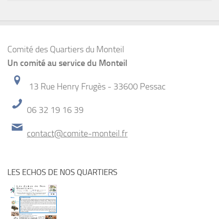
Comité des Quartiers du Monteil
Un comité au service du Monteil
13 Rue Henry Frugès - 33600 Pessac
06 32 19 16 39
contact@comite-monteil.fr
LES ECHOS DE NOS QUARTIERS