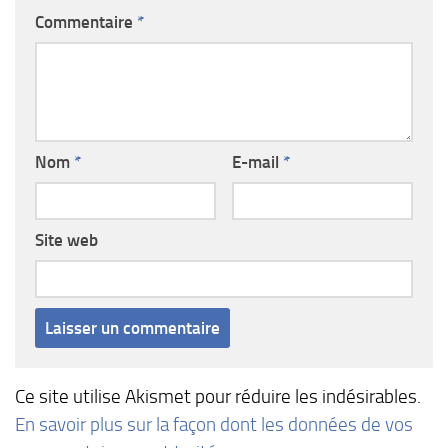
Commentaire
*
Nom
*
E-mail
*
Site web
Ce site utilise Akismet pour réduire les indésirables.
En savoir plus sur la façon dont les données de vos