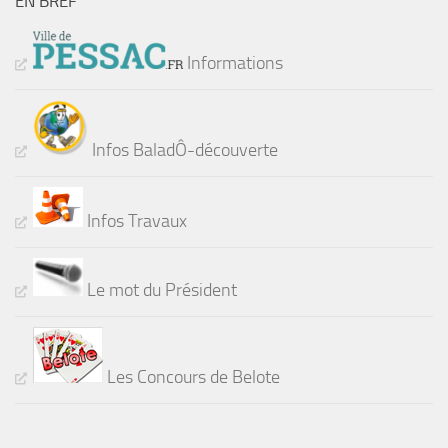
EN BREF
Informations
Infos BaladÔ-découverte
Infos Travaux
Le mot du Président
Les Concours de Belote