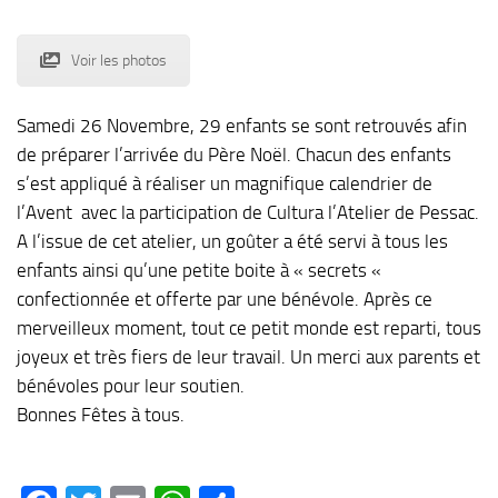
Voir les photos
Samedi 26 Novembre, 29 enfants se sont retrouvés afin
de préparer l’arrivée du Père Noël. Chacun des enfants
s’est appliqué à réaliser un magnifique calendrier de
l’Avent avec la participation de Cultura l’Atelier de Pessac.
A l’issue de cet atelier, un goûter a été servi à tous les
enfants ainsi qu’une petite boite à « secrets «
confectionnée et offerte par une bénévole. Après ce
merveilleux moment, tout ce petit monde est reparti, tous
joyeux et très fiers de leur travail. Un merci aux parents et
bénévoles pour leur soutien.
Bonnes Fêtes à tous.