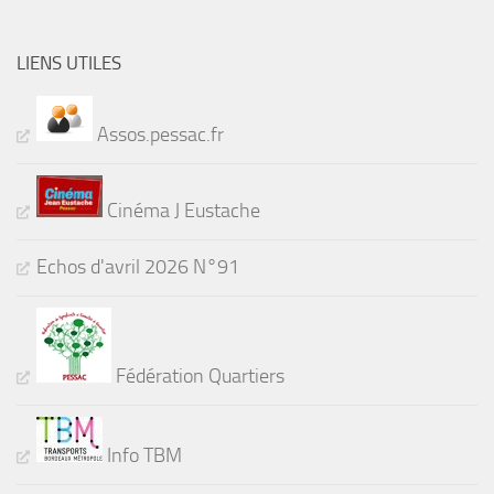
LIENS UTILES
Assos.pessac.fr
Cinéma J Eustache
Echos d'avril 2026 N°91
Fédération Quartiers
Info TBM