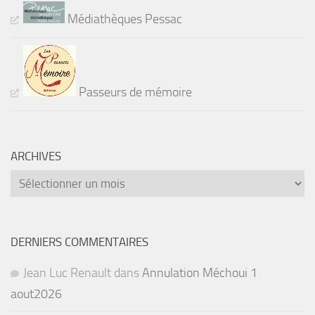
Médiathèques Pessac
Passeurs de mémoire
ARCHIVES
Archives
DERNIERS COMMENTAIRES
Jean Luc Renault
dans
Annulation Méchoui 1
aout2026