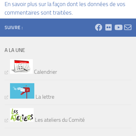
En savoir plus sur la façon dont les données de vos
commentaires sont traitées
.
SUIVRE :
A LA UNE
Calendrier
La lettre
Les ateliers du Comité