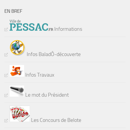
EN BREF
Informations
Infos BaladÔ-découverte
Infos Travaux
Le mot du Président
Les Concours de Belote