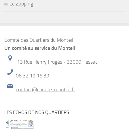
Le Zapping
Comité des Quartiers du Monteil
Un comité au service du Monteil
13 Rue Henry Frugès - 33600 Pessac
06 32 19 16 39
contact@comite-monteil.fr
LES ECHOS DE NOS QUARTIERS