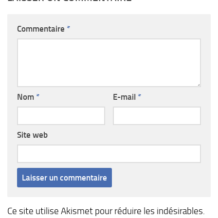
Commentaire
*
Nom
*
E-mail
*
Site web
Ce site utilise Akismet pour réduire les indésirables.