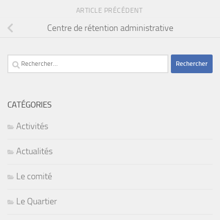
ARTICLE PRÉCÉDENT
Centre de rétention administrative
Rechercher :
CATÉGORIES
Activités
Actualités
Le comité
Le Quartier