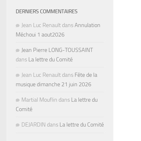
DERNIERS COMMENTAIRES
Jean Luc Renault
dans
Annulation
Méchoui 1 aout2026
Jean Pierre LONG-TOUSSAINT
dans
La lettre du Comité
Jean Luc Renault
dans
Fête de la
musique dimanche 21 juin 2026
Martial Mouflin
dans
La lettre du
Comité
DEJARDIN
dans
La lettre du Comité