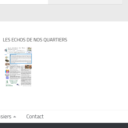
LES ECHOS DE NOS QUARTIERS
siers
Contact