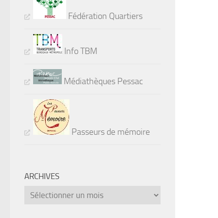
Fédération Quartiers
Info TBM
Médiathèques Pessac
Passeurs de mémoire
ARCHIVES
Archives