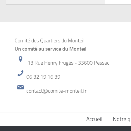
Comité des Quartiers du Monteil
Un comité au service du Monteil
13 Rue Henry Frugès - 33600 Pessac
06 32 19 16 39
contact@comite-monteil.fr
Accueil
Notre q