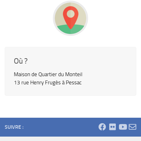
Où ?
Maison de Quartier du Monteil
13 rue Henry Frugès à Pessac
SUIVRE :