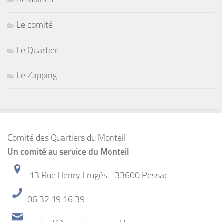
Le comité
Le Quartier
Le Zapping
Comité des Quartiers du Monteil
Un comité au service du Monteil
13 Rue Henry Frugès - 33600 Pessac
06 32 19 16 39