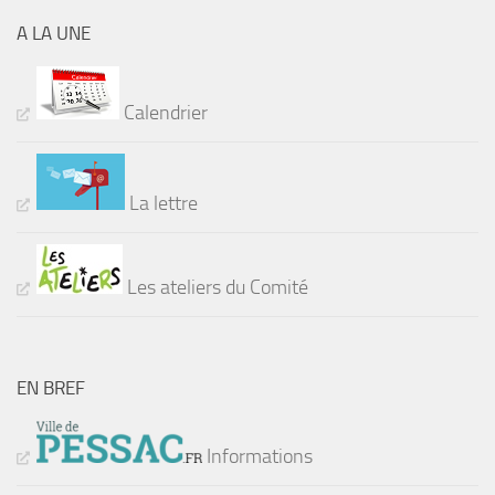
A LA UNE
Calendrier
La lettre
Les ateliers du Comité
EN BREF
Informations