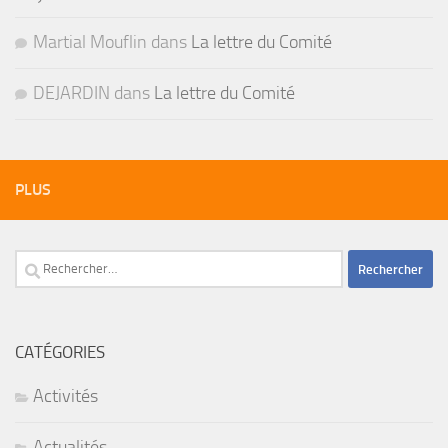
Martial Mouflin
dans
La lettre du Comité
DEJARDIN
dans
La lettre du Comité
PLUS
Rechercher :
CATÉGORIES
Activités
Actualités