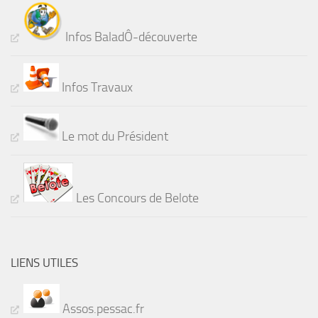
Infos BaladÔ-découverte
Infos Travaux
Le mot du Président
Les Concours de Belote
LIENS UTILES
Assos.pessac.fr