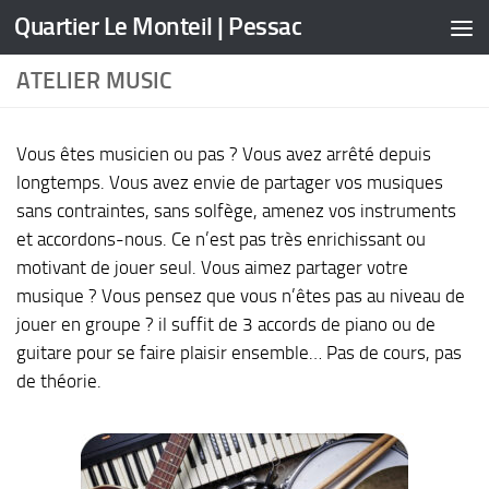
Quartier Le Monteil | Pessac
Skip to content
ATELIER MUSIC
Vous êtes musicien ou pas ? Vous avez arrêté depuis
longtemps. Vous avez envie de partager vos musiques
sans contraintes, sans solfège, amenez vos instruments
et accordons-nous. Ce n’est pas très enrichissant ou
motivant de jouer seul. Vous aimez partager votre
musique ? Vous pensez que vous n’êtes pas au niveau de
jouer en groupe ? il suffit de 3 accords de piano ou de
guitare pour se faire plaisir ensemble… Pas de cours, pas
de théorie.