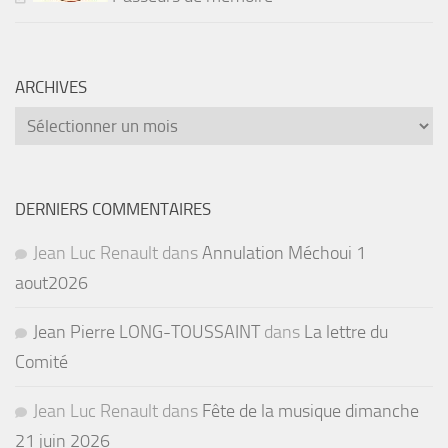
ARCHIVES
Archives
DERNIERS COMMENTAIRES
Jean Luc Renault
dans
Annulation Méchoui 1
aout2026
Jean Pierre LONG-TOUSSAINT
dans
La lettre du
Comité
Jean Luc Renault
dans
Fête de la musique dimanche
21 juin 2026