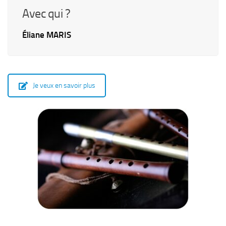
Avec qui ?
Éliane MARIS
Je veux en savoir plus