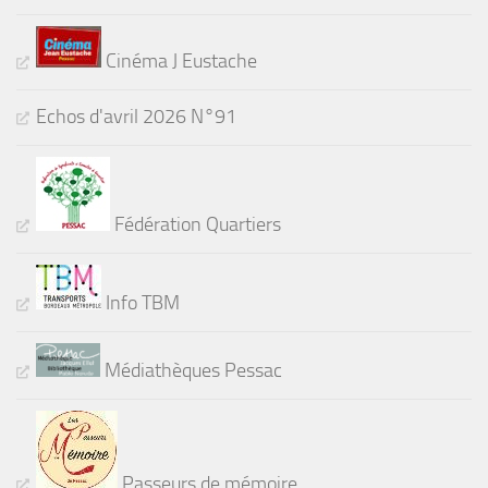
Cinéma J Eustache
Echos d'avril 2026 N°91
Fédération Quartiers
Info TBM
Médiathèques Pessac
Passeurs de mémoire