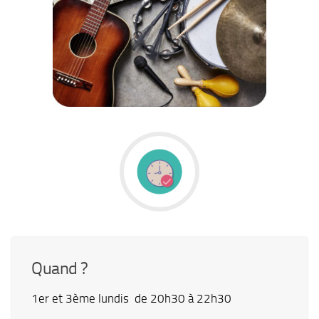
Quand ?
1er et 3ème lundis de 20h30 à 22h30