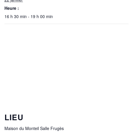
Heure :
16 h 30 min - 19 h 00 min
LIEU
Maison du Monteil Salle Frugès