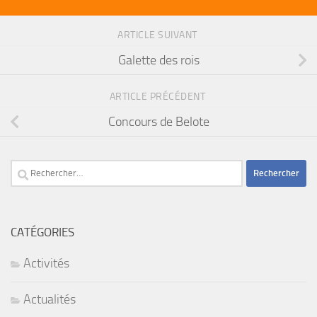
ARTICLE SUIVANT
Galette des rois
ARTICLE PRÉCÉDENT
Concours de Belote
Rechercher :
CATÉGORIES
Activités
Actualités