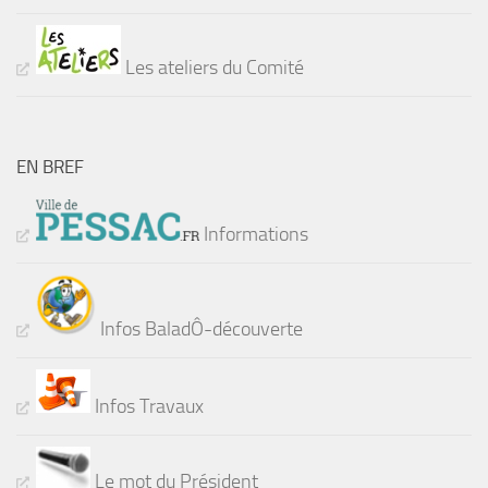
Les ateliers du Comité
EN BREF
Informations
Infos BaladÔ-découverte
Infos Travaux
Le mot du Président