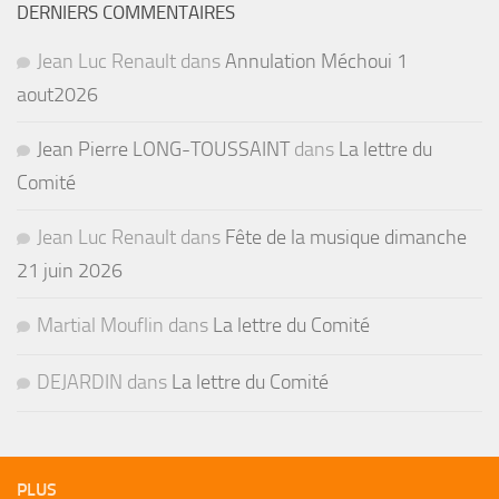
DERNIERS COMMENTAIRES
Jean Luc Renault
dans
Annulation Méchoui 1
aout2026
Jean Pierre LONG-TOUSSAINT
dans
La lettre du
Comité
Jean Luc Renault
dans
Fête de la musique dimanche
21 juin 2026
Martial Mouflin
dans
La lettre du Comité
DEJARDIN
dans
La lettre du Comité
PLUS