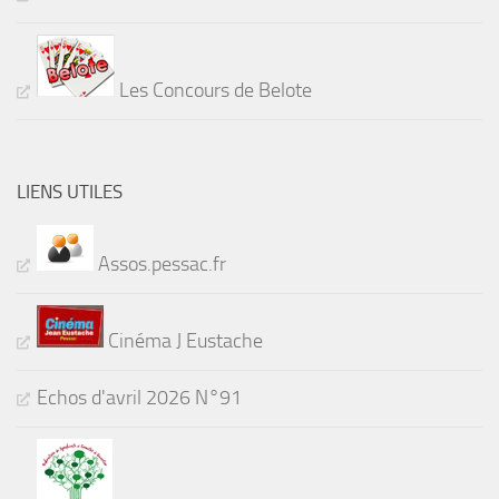
Les Concours de Belote
LIENS UTILES
Assos.pessac.fr
Cinéma J Eustache
Echos d'avril 2026 N°91