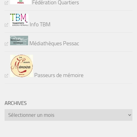
Fédération Quartiers
Info TBM
Médiathèques Pessac
Passeurs de mémoire
ARCHIVES
Archives