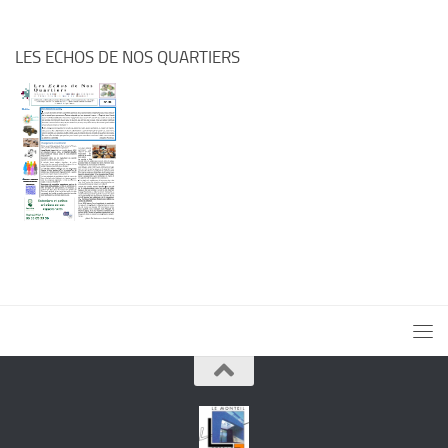
LES ECHOS DE NOS QUARTIERS