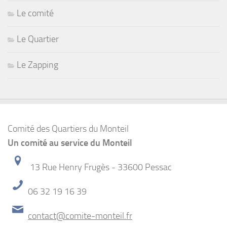
Le comité
Le Quartier
Le Zapping
Comité des Quartiers du Monteil
Un comité au service du Monteil
13 Rue Henry Frugès - 33600 Pessac
06 32 19 16 39
contact@comite-monteil.fr