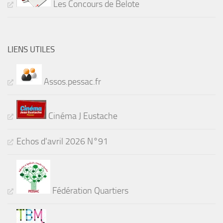
Les Concours de Belote
LIENS UTILES
Assos.pessac.fr
Cinéma J Eustache
Echos d'avril 2026 N°91
Fédération Quartiers