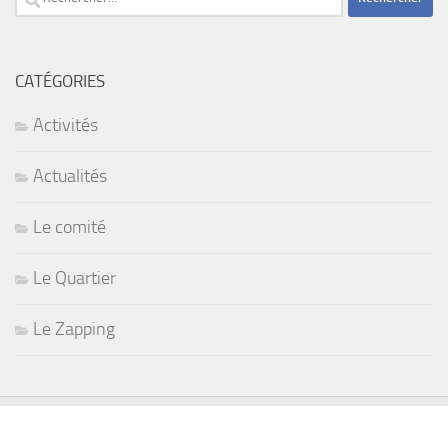
CATÉGORIES
Activités
Actualités
Le comité
Le Quartier
Le Zapping