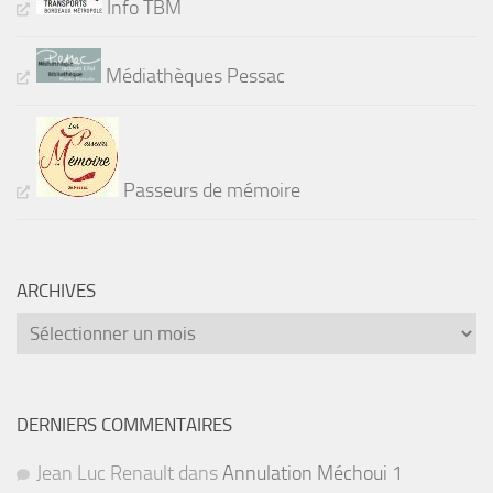
Info TBM
Médiathèques Pessac
Passeurs de mémoire
ARCHIVES
Archives
DERNIERS COMMENTAIRES
Jean Luc Renault
dans
Annulation Méchoui 1