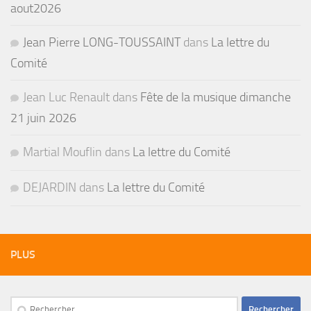
aout2026
Jean Pierre LONG-TOUSSAINT
dans
La lettre du
Comité
Jean Luc Renault
dans
Fête de la musique dimanche
21 juin 2026
Martial Mouflin
dans
La lettre du Comité
DEJARDIN
dans
La lettre du Comité
PLUS
Rechercher :