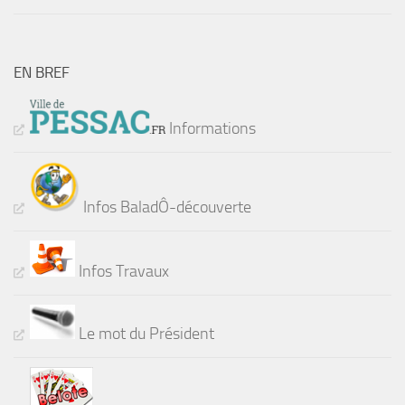
EN BREF
Informations
Infos BaladÔ-découverte
Infos Travaux
Le mot du Président