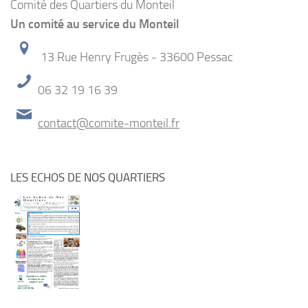
Comité des Quartiers du Monteil
Un comité au service du Monteil
13 Rue Henry Frugès - 33600 Pessac
06 32 19 16 39
contact@comite-monteil.fr
LES ECHOS DE NOS QUARTIERS